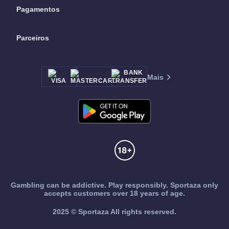
alta definiçāo e última geração para te oferecer uma experiência fiel
Pagamentos
ao ambiente de um casino tradicional, em qualquer dispositivo. Se
gostas de estar no meio da ação, o casino ao vivo é mesmo a escolha
certa para ti. Enquanto fazes as tuas apostas, podes conversar com o
Parceiros
dealer em direto e com outros jogadores. É como teres um casino
sempre no bolso. Também temos uma grande variedade de jogos ao
vivo, incluindo os que já mencionámos e muitos mais, tudo parte da
vasta biblioteca de jogos.
Mais
Joga em qualquer lugar com o Casino Sportaza para telemóveis
O nosso casino online é uma diversão no teu computador, mas
também está disponível no telemóvel. Pega no teu dispositivo móvel e
joga alguns jogos no nosso casino. Quando jogas no casino móvel
Sportaza, podes fazer depósitos e levantamentos a dinheiro real, tal
como no casino para computador, e desfrutar dos mesmos jogos
incríveis e serviço fantástico onde quer que estejas.
Pensa em toda a gente que vês a começar a jogar nos telemóveis no
metro todos os dias, e vais perceber que este é o futuro dos jogos.
Com a expansão dos dispositivos móveis, o nosso casino móvel está
a tirar partido desta tendência da indústria. Imagina-te a caminho do
Gambling can be addictive. Play responsibly. Sportaza only
trabalho numa manhã e a ganhar um prémio gigante em slots de
accepts customers over 18 years of age.
casino.
Todos os jogos de slots para telemóvel online têm o mesmo aspeto e
2025 © Sportaza All rights reserved.
sensação que no nosso site para computador, e podes jogar em
qualquer lugar com todas as mesmas opções. Consegues pensar em