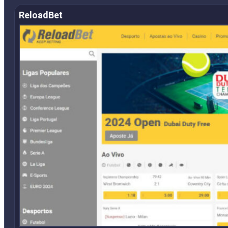
ReloadBet