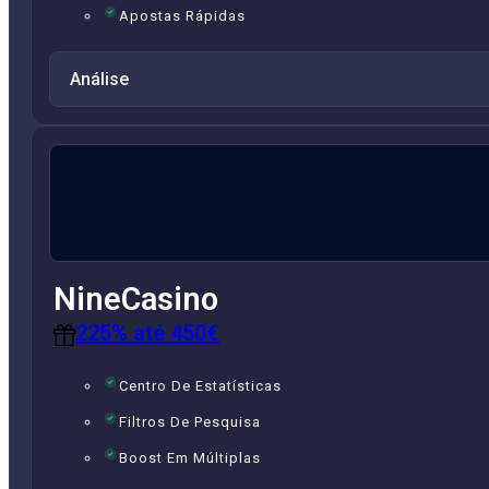
Apostas Rápidas
Análise
NineCasino
225% até 450€
Centro De Estatísticas
Filtros De Pesquisa
Boost Em Múltiplas