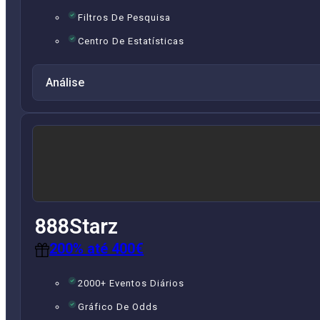
Filtros De Pesquisa
Centro De Estatísticas
Análise
888Starz
200% até 400€
2000+ Eventos Diários
Gráfico De Odds