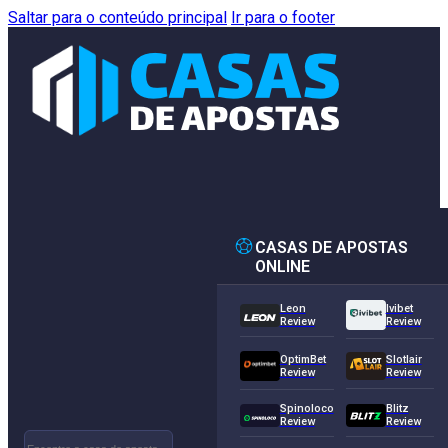
Saltar para o conteúdo principal
Ir para o footer
CASAS DE APOSTAS
ONLINE
Leon
Ivibet
Review
Review
Slotlair
OptimBet
Review
Review
Spinoloco
Blitz
Review
Review
Pesquisar