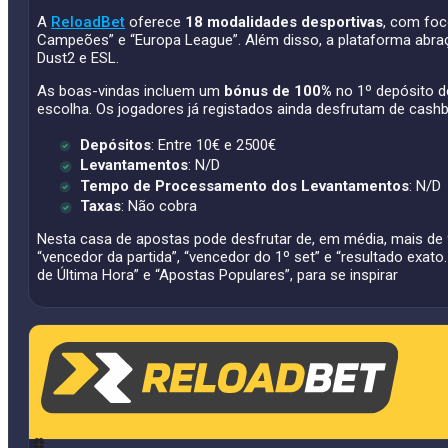
A
ReloadBet
oferece
18 modalidades desportivas
, com foc
Campeões” e “Europa League”. Além disso, a plataforma abr
Dust2 e ESL.
As boas-vindas incluem um
bónus de 100%
no 1º depósito 
escolha. Os jogadores já registados ainda desfrutam de cash
Depósitos
: Entre 10€ e 2500€
Levantamentos
: N/D
Tempo de Processamento dos Levantamentos
: N/D
Taxas
: Não cobra
Nesta casa de apostas pode desfrutar de, em média, mais de
“vencedor da partida”, “vencedor do 1º set” e “resultado exa
de Última Hora” e “Apostas Populares”, para se inspirar