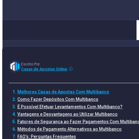
Escrito Por:
Casas de Apostas Online
Melhores Casas de Apostas Com Multibanco
Como Fazer Depósitos Com Multibanco
É Possível Efetuar Levantamentos Com Multibanco?
Vantagens e Desvantagens ao Utilizar Multibanco
Fatores de Segurança ao Fazer Pagamentos Com Multiban
Métodos de Pagamento Alternativos ao Multibanco
FAQ’s: Perguntas Frequentes