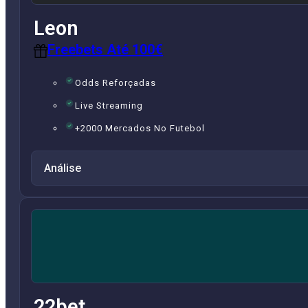
Bónus:
100% Até 150€
Leon
Bónus:
150% até 300€
Freebets Até 100€
Melhores Bónus de
Odds Reforçadas
Apostas
Live Streaming
Bónus de Casino Online
+2000 Mercados No Futebol
Bónus Sem Depósito
Casino
Análise
Bónus Sem Depósito
Apostas
MÉTODOS DE
PAGAMENTO
22bet
Bitcoin
Mastercard