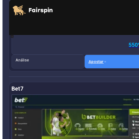
550
Análise
Apostar
Bet7