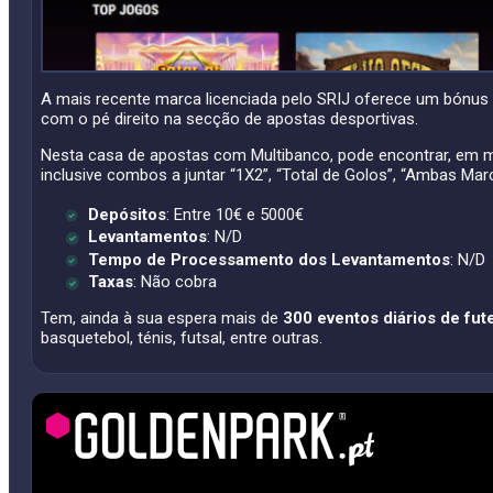
A mais recente marca licenciada pelo SRIJ oferece um bónus 
com o pé direito na secção de apostas desportivas.
Nesta casa de apostas com Multibanco, pode encontrar, em mé
inclusive combos a juntar “1X2”, “Total de Golos”, “Ambas Ma
Depósitos
: Entre 10€ e 5000€
Levantamentos
: N/D
Tempo de Processamento dos Levantamentos
: N/D
Taxas
: Não cobra
Tem, ainda à sua espera mais de
300 eventos diários de fut
basquetebol, ténis, futsal, entre outras.