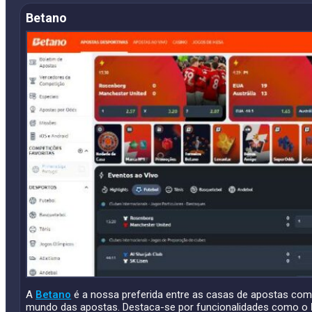
Betano
A
Betano
é a nossa preferida entre as casas de apostas com
mundo das apostas. Destaca-se por funcionalidades como o