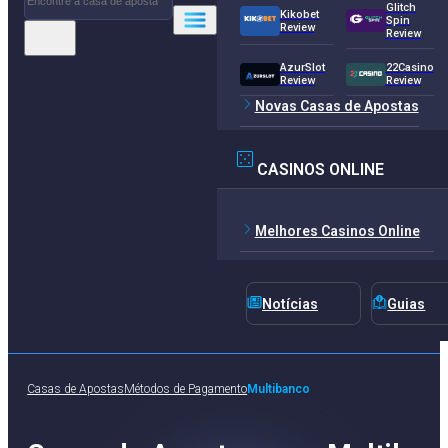
Glitch
Kikobet
Spin
Review
Review
AzurSlot
22Casino
Review
Review
Novas Casas de Apostas
CASINOS ONLINE
Melhores Casinos Online
Melhores Casinos com
Criptomoedas
Notícias
Guias
Jogos de Casino
Casas de Apostas
Métodos de Pagamento
Multibanco
Slots Online
Sweet
Gates of
Gold