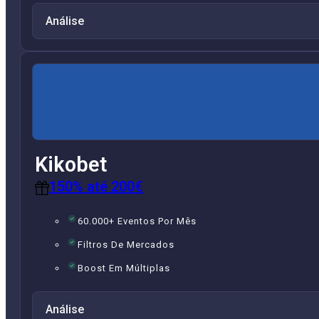
Análise
Kikobet
150% até 200€
60.000+ Eventos Por Mês
Filtros De Mercados
Boost Em Múltiplas
Análise