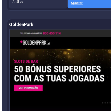
Análise
Apostar
GoldenPark