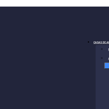
CASAS DE 