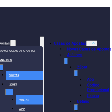
Casas de Apostas
APOSTAS
Novas Casas de Apostas
NOVAS CASAS DE APOSTAS
Análises
ANÁLISES
22bet
VOLTAR
App
Código
22BET
Promocional
Casino
VOLTAR
Betano
APP