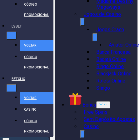
Madame Destiny
CÓDIGO
Megaways
Jogos de Casino
PROMOCIONAL
LSBET
Jogos Crash
Aviator Online
VOLTAR
Banca Francesa
CÓDIGO
Bacará Online
Bingo Online
PROMOCIONAL
Blackjack Online
BETCLIC
Roleta Online
Slingo
VOLTAR
Bónus
CASINO
Free Spins
Sem Depósito Apostas
CÓDIGO
Casino
PROMOCIONAL