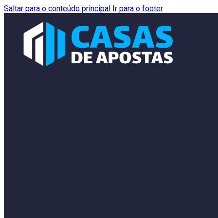
Saltar para o conteúdo principal
Ir para o footer