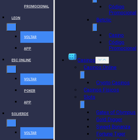
Código
PROMOCIONAL
Promocional
LEON
Betclic
Casino
VOLTAR
Código
Promocional
APP
Casinos
ESC ONLINE
Casinos Online
VOLTAR
Crypto Casinos
Casinos Físicos
POKER
Slots
APP
Gates of Olympus
SOLVERDE
Gold Digger
Sweet Bonanza
VOLTAR
Fortune Tiger