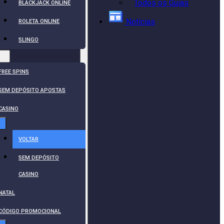
Todos os Guias
BLACKJACK ONLINE
Notícias
ROLETA ONLINE
SLINGO
FREE SPINS
SEM DEPÓSITO APOSTAS
CASINO
VOLTAR
SEM DEPÓSITO
CASINO
NATAL
CÓDIGO PROMOCIONAL