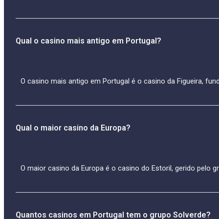
Qual o casino mais antigo em Portugal?
O casino mais antigo em Portugal é o casino da Figueira, fu
Qual o maior casino da Europa?
O maior casino da Europa é o casino do Estoril, gerido pelo gr
Quantos casinos em Portugal tem o grupo Solverde?