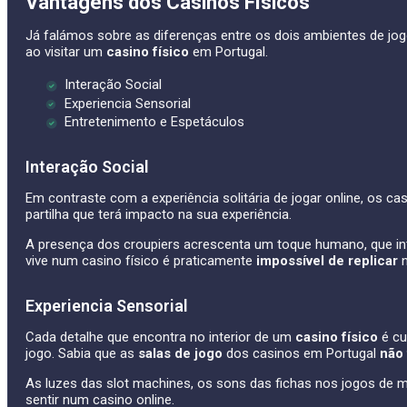
Vantagens dos Casinos Físicos
Já falámos sobre as diferenças entre os dois ambientes de j
ao visitar um
casino físico
em Portugal.
Interação Social
Experiencia Sensorial
Entretenimento e Espetáculos
Interação Social
Em contraste com a experiência solitária de jogar online, os 
partilha que terá impacto na sua experiência.
A presença dos croupiers acrescenta um toque humano, que int
vive num casino físico é praticamente
impossível de replicar
Experiencia Sensorial
Cada detalhe que encontra no interior de um
casino físico
é cu
jogo. Sabia que as
salas de jogo
dos casinos em Portugal
não 
As luzes das slot machines, os sons das fichas nos jogos de 
sentir num casino online.