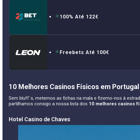
100% Até 122€
Freebets Até 100€
10 Melhores Casinos Físicos em Portugal
Sem bluff´s, metemos as fichas na mala e fizemo-nos à estrada
partilhamos consigo a nossa lista dos
10 melhores casinos fí
Hotel Casino de Chaves