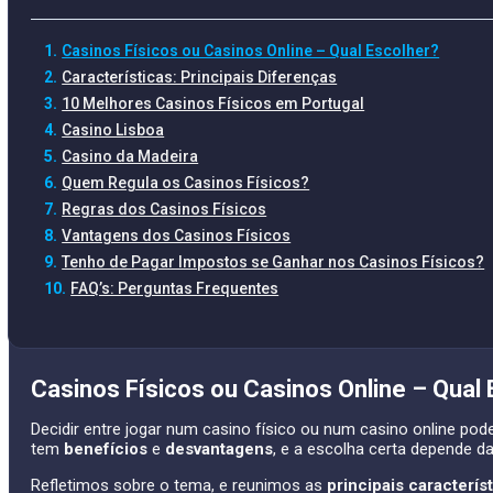
Bónus:
100% Até 150€
Casinos Físicos ou Casinos Online – Qual Escolher?
Bónus:
150% até 300€
Características: Principais Diferenças
10 Melhores Casinos Físicos em Portugal
Melhores Bónus de
Casino Lisboa
Apostas
Casino da Madeira
Quem Regula os Casinos Físicos?
Bónus de Casino Online
Regras dos Casinos Físicos
Vantagens dos Casinos Físicos
Bónus Sem Depósito
Tenho de Pagar Impostos se Ganhar nos Casinos Físicos?
Casino
FAQ’s: Perguntas Frequentes
Bónus Sem Depósito
Apostas
Casinos Físicos ou Casinos Online – Qual
MÉTODOS DE
Decidir entre jogar num casino físico ou num casino online p
PAGAMENTO
tem
benefícios
e
desvantagens
, e a escolha certa depende d
Refletimos sobre o tema, e reunimos as
principais caracterís
Bitcoin
Mastercard