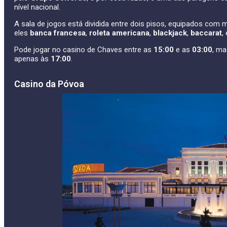
nível nacional.
A sala de jogos está dividida entre dois pisos, equipados com 
eles
banca francesa
,
roleta americana
,
blackjack
,
baccarat
,
Pode jogar no casino de Chaves entre as
15:00
e as
03:00
, ma
apenas às
17:00
.
Casino da Póvoa