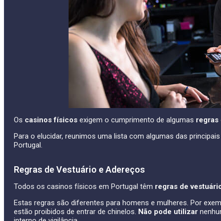
Os
casinos físicos
exigem o cumprimento de algumas
regras
Para o elucidar, reunimos uma lista com algumas das principais
Portugal.
Regras de Vestuário e Adereços
Todos os casinos físicos em Portugal têm
regras de vestuári
Estas regras são diferentes para homens e mulheres. Por exe
estão proibidos de entrar de chinelos.
Não pode utilizar
nenh
interno de vigilância.