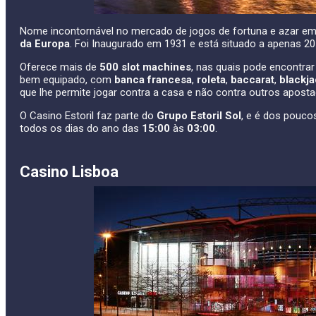
Nome incontornável no mercado de jogos de fortuna e azar em 
da Europa
. Foi Inaugurado em 1931 e está situado a apenas 20
Oferece mais de
500 slot machines
, nas quais pode encontrar
bem equipado, com
banca francesa
,
roleta
,
baccarat
,
blackj
que lhe permite jogar contra a casa e não contra outros aposta
O Casino Estoril faz parte do
Grupo Estoril Sol
, e é dos pouc
todos os dias do ano das
15:00
às
03:00
.
Casino Lisboa