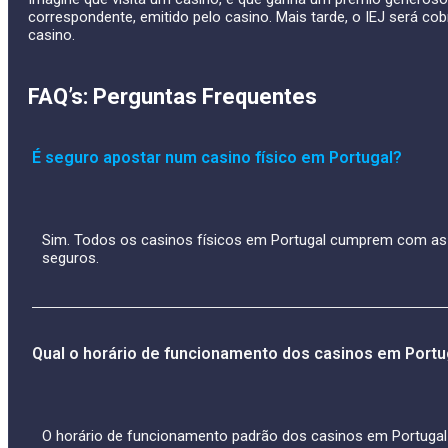
correspondente, emitido pelo casino. Mais tarde, o IEJ será co
casino.
FAQ’s: Perguntas Frequentes
É seguro apostar num casino físico em Portugal?
Sim. Todos os casinos físicos em Portugal cumprem com as 
seguros.
Qual o horário de funcionamento dos casinos em Portu
O horário de funcionamento padrão dos casinos em Portugal é