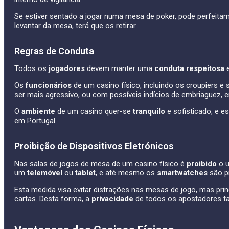
Se estiver sentado a jogar numa mesa de poker, pode perfeit
levantar da mesa, terá que os retirar.
Regras de Conduta
Todos os
jogadores
devem manter uma
conduta respeitosa
e
Os
funcionários
de um casino físico, incluindo os croupiers e
ser mais agressivo, ou com possíveis indícios de embriaguez, 
O
ambiente
de um casino quer-se
tranquilo
e sofisticado, e 
em Portugal.
Proibição de Dispositivos Eletrónicos
Nas salas de jogos de mesa de um casino físico é
proibido
o u
um
telemóvel
ou
tablet
, e até mesmo os
smartwatches
são pr
Esta medida visa evitar distrações nas mesas de jogo, mas prin
cartas. Desta forma, a
privacidade
de todos os apostadores 