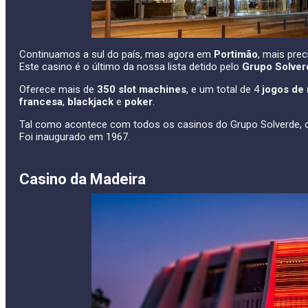
Continuamos a sul do país, mas agora em
Portimão
, mais pre
Este casino é o último da nossa lista detido pelo
Grupo Solver
Oferece mais de
350 slot machines
, e um total de 4
jogos de
francesa
,
blackjack
e
poker
.
Tal como acontece com todos os casinos do Grupo Solverde, o
Foi inaugurado em 1967.
Casino da Madeira