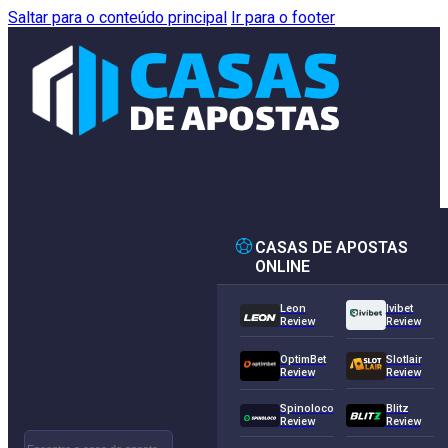
Saltar para o conteúdo principal
Ir para o footer
CASAS DE APOSTAS
ONLINE
Leon
Ivibet
Review
Review
Slotlair
OptimBet
Review
Review
Spinoloco
Blitz
Review
Review
Pesquisar