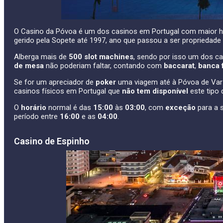
O Casino da Póvoa é um dos casinos em Portugal com maior his
gerido pela Sopete até 1997, ano que passou a ser propriedad
Alberga mais de
500 slot machines
, sendo por isso um dos ca
de mesa
não poderiam faltar, contando com
baccarat
,
banca 
Se for um apreciador de
poker
uma viagem até à Póvoa de Varz
casinos físicos em Portugal que
não tem disponível
este tipo 
O
horário
normal é das
15:00
às
03:00
, com
exceção
para a s
período entre
16:00
e as
04:00
.
Casino de Espinho