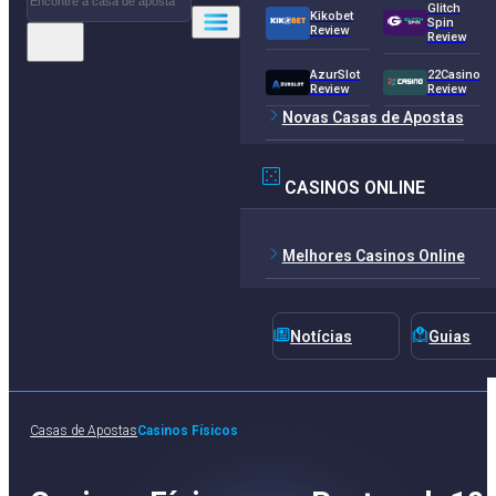
Glitch
Kikobet
Spin
Review
Review
AzurSlot
22Casino
Review
Review
Novas Casas de Apostas
CASINOS ONLINE
Melhores Casinos Online
Melhores Casinos com
Criptomoedas
Notícias
Guias
Jogos de Casino
Casas de Apostas
Casinos Físicos
Slots Online
Sweet
Gates of
Gold