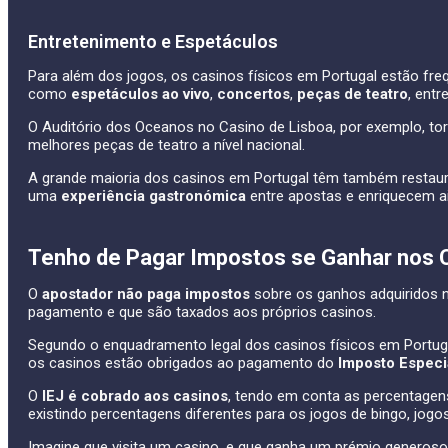
Entretenimento e Espetáculos
Para além dos jogos, os casinos físicos em Portugal estão f
como
espetáculos ao vivo
,
concertos
,
peças de teatro
, entr
O Auditório dos Oceanos no Casino de Lisboa, por exemplo, t
melhores peças de teatro a nível nacional.
A grande maioria dos casinos em Portugal têm também restaur
uma
experiência gastronómica
entre apostas e enriquecem a
Tenho de Pagar Impostos se Ganhar nos C
O
apostador não paga impostos
sobre os ganhos adquiridos n
pagamento e que são taxados aos próprios casinos.
Segundo o enquadramento legal dos casinos físicos em Portugal
os casinos estão obrigados ao pagamento do
Imposto Especi
O
IEJ é cobrado aos casinos
, tendo em conta as percentagens
existindo percentagens diferentes para os jogos de bingo, jog
Imagine que visita um casino, e que ganha um prémio generoso