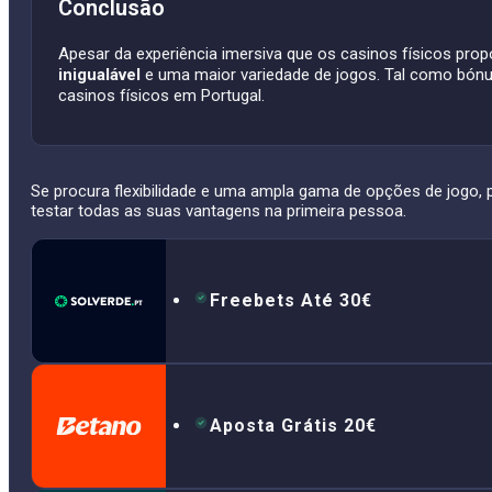
Conclusão
Apesar da experiência imersiva que os casinos físicos pro
inigualável
e uma maior variedade de jogos. Tal como bón
casinos físicos em Portugal.
Se procura flexibilidade e uma ampla gama de opções de jogo,
testar todas as suas vantagens na primeira pessoa.
Freebets Até 30€
Aposta Grátis 20€