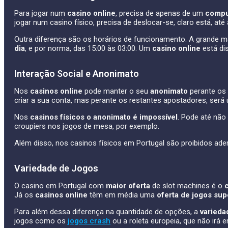
Para jogar num
casino online
, precisa de apenas de um
compu
jogar num casino físico, precisa de deslocar-se, claro está, até
Outra diferença são os horários de funcionamento. A grande m
dia
, e por norma, das 15:00 às 03:00. Um
casino online
está di
Interação Social e Anonimato
Nos
casinos online
pode manter o seu
anonimato
perante os 
criar a sua conta, mas perante os restantes apostadores, ser
Nos
casinos físicos o anonimato é impossível
. Pode até não
croupiers nos jogos de mesa, por exemplo.
Além disso, nos casinos físicos em Portugal são proibidos ad
Variedade de Jogos
O casino em Portugal com
maior oferta
de slot machines é o
Já os
casinos online
têm em média uma
oferta de jogos sup
Para além dessa diferença na quantidade de opções, a
varieda
jogos como os
jogos crash
ou a roleta europeia, que não irá