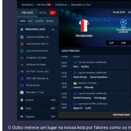
O Gizbo merece um lugar na nossa lista por fatores como os ma