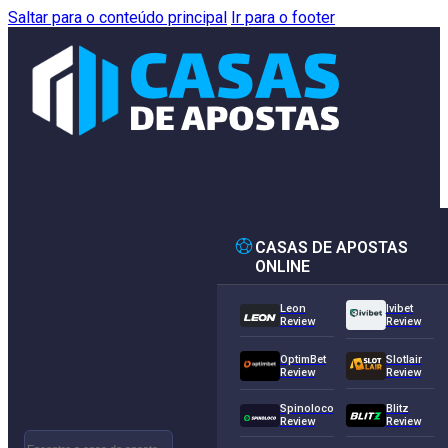
Saltar para o conteúdo principal
Ir para o footer
CASAS DE APOSTAS
ONLINE
Leon
Ivibet
Review
Review
Slotlair
OptimBet
Review
Review
Spinoloco
Blitz
Review
Review
Pesquisar