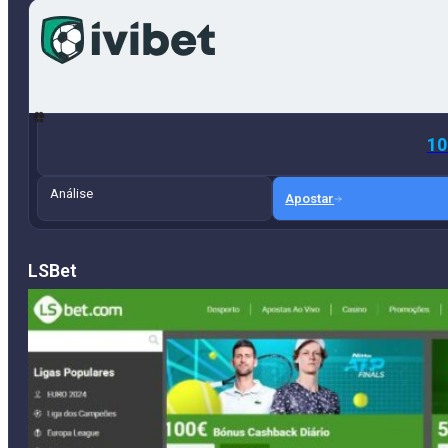
10
Análise
Apostar
LSBet