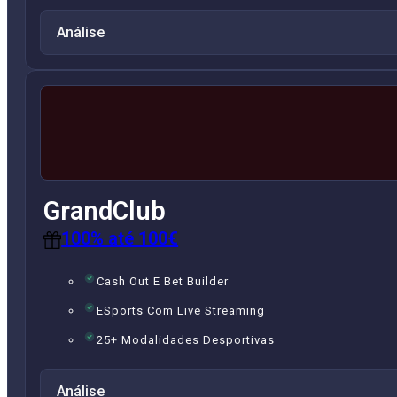
Análise
GrandClub
100% até 100€
Cash Out E Bet Builder
ESports Com Live Streaming
25+ Modalidades Desportivas
Análise