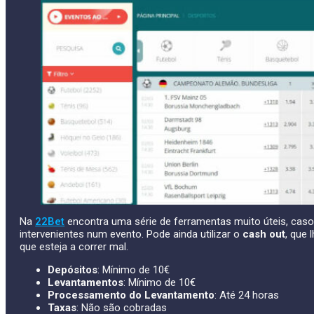
Na
22Bet
encontra uma série de ferramentas muito úteis, cas
intervenientes num evento. Pode ainda utilizar o
cash out
, que 
que esteja a correr mal.
Depósitos
: Mínimo de 10€
Levantamentos
: Mínimo de 10€
Processamento do Levantamento
: Até 24 horas
Taxas
: Não são cobradas