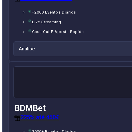
MBWay
Multibanco
+2000 Eventos Diários
Skrill
Transferência
Live Streaming
Bancária
Cash Out E Aposta Rápida
Cartões de
Crédito
Paysafecard
Análise
Paypal
Neteller
BDMBet
225% até 450€
2000+ Eventos Diários