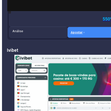
550
Análise
Apostar
Ivibet