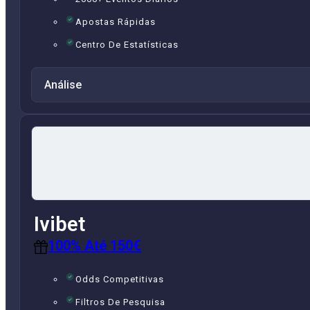
Apostas Rápidas
Centro De Estatísticas
Análise
Ivibet
100% Até 150€
Odds Competitivas
Filtros De Pesquisa