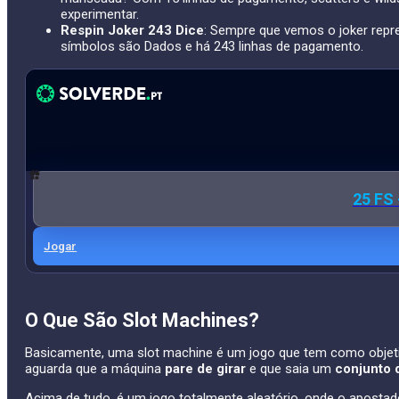
experimentar.
Respin Joker 243 Dice
: Sempre que vemos o joker repr
símbolos são Dados e há 243 linhas de pagamento.
25 FS 
Jogar
O Que São Slot Machines?
Basicamente, uma slot machine é um jogo que tem como obje
aguarda que a máquina
pare de girar
e que saia um
conjunto 
Acima de tudo, é um jogo totalmente aleatório, onde o aposta