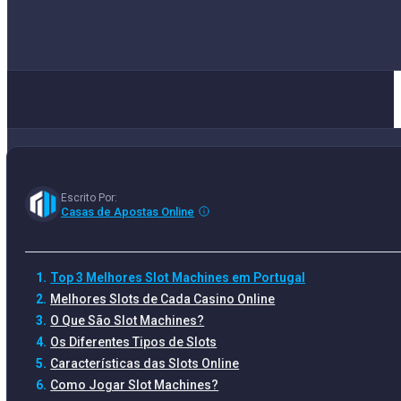
Escrito Por:
Casas de Apostas Online
Top 3 Melhores Slot Machines em Portugal
Melhores Slots de Cada Casino Online
O Que São Slot Machines?
Os Diferentes Tipos de Slots
Características das Slots Online
Como Jogar Slot Machines?