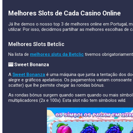
Melhores Slots de Cada Casino Online
Já lhe demos o nosso top 3 de melhores online em Portugal, 
utilizar. Por isso, decidimos partilhar as melhores escolhas de 
Melhores Slots Betclic
Na lista de
melhores slots da Betclic
tivemos obrigatoriamente
🎰 Sweet Bonanza
A
Sweet Bonanza
é uma máquina que junta a tentação dos do
alegre e gráficos apelativos. Os pagamentos variam consoante
scatter) que lhe permite chegar às rondas bónus.
As rondas bónus surgem quando saem quando ou mais símbolos
multiplicadores (2x e 100x). Esta slot não tem símbolos wild.