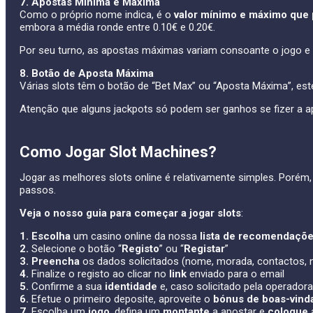
7. Apostas Mínima e Máxima
Como o próprio nome indica, é o
valor mínimo e máximo que 
embora a média ronde entre 0.10€ e 0.20€.
Por seu turno, as apostas máximas variam consoante o jogo e
8. Botão de Aposta Máxima
Várias slots têm o botão de “Bet Max” ou “Aposta Máxima”, es
Atenção que alguns jackpots só podem ser ganhos se fizer a 
Como Jogar Slot Machines?
Jogar as melhores slots online é relativamente simples. Porém, 
passos.
Veja o nosso guia para começar a jogar slots
:
1. Escolha
um casino online da nossa
lista de recomendaçõ
2.
Selecione o botão “
Registo
” ou “
Registar
”
3. Preencha
os dados solicitados (nome, morada, contactos, 
4.
Finalize o registo ao clicar no
link
enviado para o email
5.
Confirme a sua
identidade
e, caso solicitado pela operador
6.
Efetue o primeiro deposite, aproveite o
bónus de boas-vind
7.
Escolha um
jogo
, defina um
montante
a apostar e
coloque
a