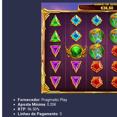
Fornecedor
: Pragmatic Play
Aposta Mínima
: 0.20€
RTP
: 96.50%
Linhas de Pagamento
: 5