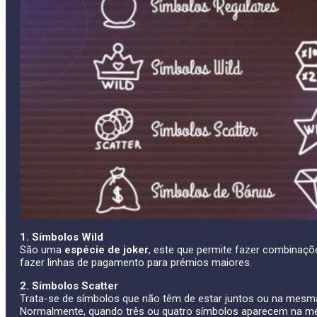
1. Símbolos Wild
São uma
espécie de joker
, este que permite fazer combinaçõ
fazer linhas de pagamento para prémios maiores.
2. Símbolos Scatter
Trata-se de símbolos que não têm de estar juntos ou na mesm
Normalmente, quando três ou quatro símbolos aparecem na m