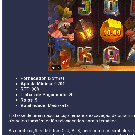
Fornecedor
: iSoftBet
Aposta Mínima
: 0.20€
RTP
: 96%
Linhas de Pagamento
: 20
Rolos
: 5
Volatilidade:
Média-alta
Trata-se de uma máquina cujo tema é a escavação de uma mina
símbolos também estão relacionados com a temática.
As combinações de letras Q, J, A , K, bem como os símbolos da 