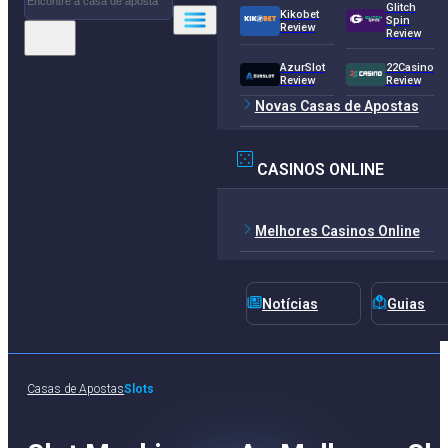
Glitch
Kikobet
Spin
Review
Review
AzurSlot
22Casino
Review
Review
Novas Casas de Apostas
CASINOS ONLINE
Melhores Casinos Online
Melhores Casinos com
Criptomoedas
Notícias
Guias
Jogos de Casino
Casas de Apostas
Slots
Slots Online
Sweet
Gates of
Gold