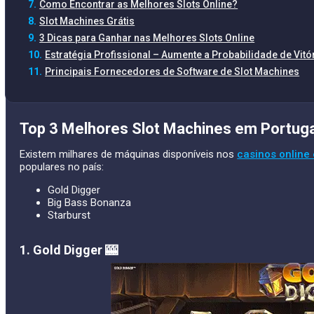
Como Encontrar as Melhores Slots Online?
Slot Machines Grátis
3 Dicas para Ganhar nas Melhores Slots Online
Estratégia Profissional – Aumente a Probabilidade de Vitó
Principais Fornecedores de Software de Slot Machines
FAQ’s – Perguntas Frequentes
Top 3 Melhores Slot Machines em Portuga
Existem milhares de máquinas disponíveis nos
casinos online
populares no país:
Gold Digger
Big Bass Bonanza
Starburst
1. Gold Digger 🎰