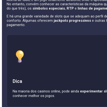
No entanto, convém conhecer as características da máquina q
do que três), os
símbolos especiais
,
RTP
e
linhas de pagam
E há uma grande variedade de slots que se adequam ao perfil d
conforto. Algumas oferecem
jackpots progressivos
e outras
pagamento.
Dica
Na maioria dos casinos online, pode ainda
experimentar
s
conhecer melhor os jogos.