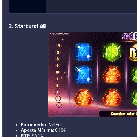
3. Starburst 🎰
Fornecedor
: NetEnt
Aposta Mínima
: 0.10€
RTP
: 96.1%