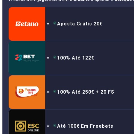
Aposta Grátis 20€
100% Até 122€
100% Até 250€ + 20 FS
Até 100€ Em Freebets