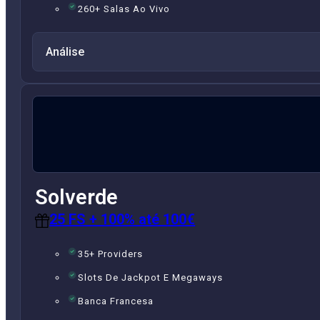
260+ Salas Ao Vivo
Análise
Solverde
25 FS + 100% até 100€
35+ Providers
Slots De Jackpot E Megaways
Banca Francesa