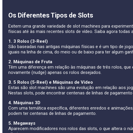
Os Diferentes Tipos de Slots
Exitem uma grande variedade de slot machines para experiment
físicas até às mais recentes slots de vídeo. Saiba agora todas 
1. 3 Rolos (3-Reel)
São baseadas nas antigas máquinas físicas e é um tipo de jogo
iguais na linha de cima, do meio ou de baixo para ter algum gan
2. Máquinas de Fruta
Têm uma diferença em relação às máquinas de três rolos, que 
novamente (nudge) apenas os rolos desejados.
3. 5 Rolos (5-Reel) e Máquinas de Vídeo
Estas são slot machines são uma evolução em relação aos jogo
Nestas slots, pode encontrar centenas de linhas de pagamento 
4. Máquinas 3D
Com uma temática específica, diferentes enredos e animações
podem ter centenas de linhas de pagamento.
5. Megaways
Aparecem modificadores nos rolos das slots, o que altera o n