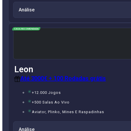
Análise
Leon
Até 3000€ + 100 Rodadas grátis
+12.000 Jogos
+500 Salas Ao Vivo
Aviator, Plinko, Mines E Raspadinhas
Análise