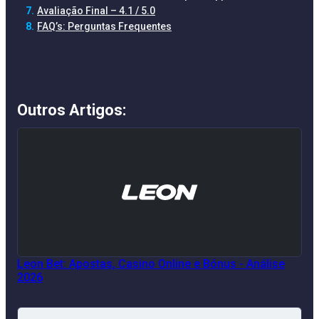
Avaliação Final – 4.1 / 5.0
FAQ’s: Perguntas Frequentes
Outros Artigos:
Leon Bet: Apostas, Casino Online e Bónus - Análise
2026