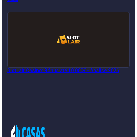
SlotLair Casino: Bónus até 10.000€ - Análise 2026