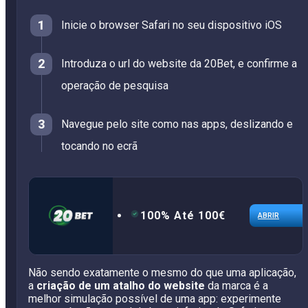
Inicie o browser Safari no seu dispositivo iOS
Introduza o url do website da 20Bet, e confirme a
operação de pesquisa
Navegue pelo site como nas apps, deslizando e
tocando no ecrã
100% Até 100€
ABRIR
Não sendo exatamente o mesmo do que uma aplicação,
a
criação de um atalho do website
da marca é a
melhor simulação possível de uma app: experimente