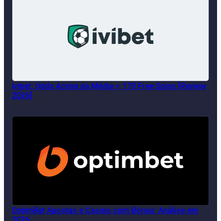
Ivibet: Odds Acima da Média + 170 Free Spins [Review
2026]
OptimBet Apostas e Casino com Bónus: Análise em
2026