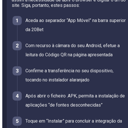
site. Siga, portanto, estes passos:
Aceda ao separador “App Móvel” na barra superior
da 20Bet
Com recurso à câmara do seu Android, efetue a
leitura do Código QR na página apresentada
Confirme a transferência no seu dispositivo,
tocando no instalador alaranjado
Após abrir o ficheiro .APK, permita a instalação de
aplicações “de fontes desconhecidas”
Toque em “Instalar” para concluir a integração da