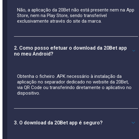
Não, a aplicação da 20Bet não está presente nem na App
Store, nem na Play Store, sendo transferível
exclusivamente através do site da marca.
2. Como posso efetuar o download da 20Bet app
no meu Android?
Obtenha o ficheiro .APK necessário à instalação da
aplicação no separador dedicado no website da 20Bet,
via QR Code ou transferindo diretamente o aplicativo no
dispositivo.
3. O download da 20Bet app é seguro?