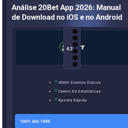
Bonanza
Olympus
Digger
Análise 20Bet App 2026: Manual
Aviator Online
de Download no iOS e no Android
Banca Francesa
Roleta
4.3
Blackjack
BÓNUS E PROMOÇÕES
4000+ Eventos Diários
Centro De Estatísticas
Melhores Bónus em
Portugal
Aposta Rápida
Bónus:
Freebets Até 100€
100% Até 100€