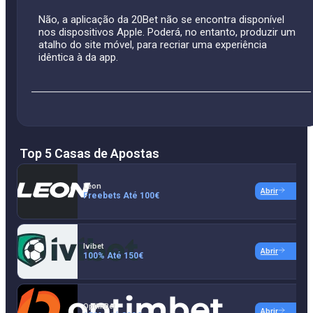
Não, a aplicação da 20Bet não se encontra disponível
nos dispositivos Apple. Poderá, no entanto, produzir um
atalho do site móvel, para recriar uma experiência
idêntica à da app.
Top 5 Casas de Apostas
Leon
Abrir
Freebets Até 100€
Ivibet
Abrir
100% Até 150€
OptimBet
Abrir