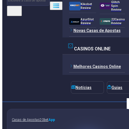
Glitch
Kikobet
Spin
Review
Review
AzurSlot
22Casino
Review
Review
Novas Casas de Apostas
CASINOS ONLINE
Melhores Casinos Online
Melhores Casinos com
Criptomoedas
Notícias
Guias
Jogos de Casino
Slots Online
Casas de Apostas
20bet
App
Sweet
Gates of
Gold