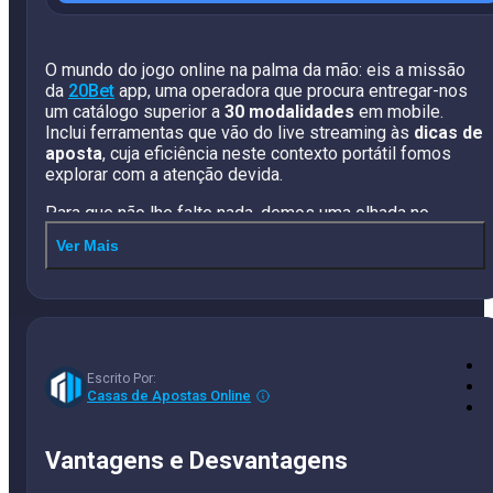
Bónus:
100% Até 150€
O mundo do jogo online na palma da mão: eis a missão
Bónus:
150% até 300€
da
20Bet
app, uma operadora que procura entregar-nos
um catálogo superior a
30 modalidades
em mobile.
Melhores Bónus de
Inclui ferramentas que vão do live streaming às
dicas de
Apostas
aposta
, cuja eficiência neste contexto portátil fomos
explorar com a atenção devida.
Bónus de Casino Online
Para que não lhe falte nada, demos uma olhada no
processo
de transferência
e instalação do aplicativo –
Ver Mais
Bónus Sem Depósito
algo especialmente útil, tendo em conta as
diferenças
Casino
de compatibilidade
nos sistemas iOS e Android. Por
isso, a nossa análise faz referência a todas as formas
de aceder às plataformas móveis da marca.
Bónus Sem Depósito
Apostas
Está à espera de uma “cópia” do site em desktop para a
interface da app? Então vai ficar profundamente
Escrito Por:
Casas de Apostas Online
surpreendido, já que a aplicação
estreia um visual
MÉTODOS DE
moderno
e completamente distinto da apresentação do
PAGAMENTO
website no PC. Quanto dessa versão original poderá
Vantagens e Desvantagens
caber-lhe “no bolso”?
Bitcoin
Mastercard