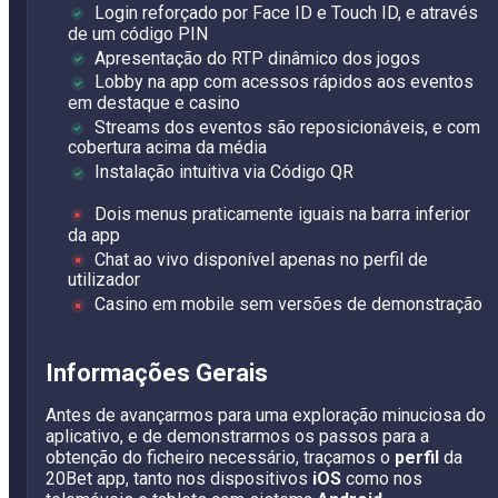
Login reforçado por Face ID e Touch ID, e através
MBWay
Multibanco
de um código PIN
Apresentação do RTP dinâmico dos jogos
Skrill
Transferência
Lobby na app com acessos rápidos aos eventos
Bancária
em destaque e casino
Streams dos eventos são reposicionáveis, e com
Cartões de
cobertura acima da média
Crédito
Paysafecard
Instalação intuitiva via Código QR
Paypal
Neteller
Dois menus praticamente iguais na barra inferior
da app
Chat ao vivo disponível apenas no perfil de
utilizador
Casino em mobile sem versões de demonstração
Informações Gerais
Antes de avançarmos para uma exploração minuciosa do
aplicativo, e de demonstrarmos os passos para a
obtenção do ficheiro necessário, traçamos o
perfil
da
20Bet app, tanto nos dispositivos
iOS
como nos