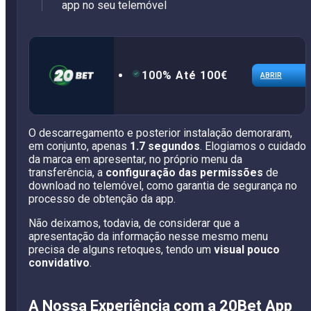
app no seu telemóvel
100% Até 100€
ABRIR
O descarregamento e posterior instalação demoraram,
em conjunto, apenas
1.7 segundos
. Elogiamos o cuidado
da marca em apresentar, no próprio menu da
transferência, a
configuração das permissões
de
download no telemóvel, como garantia de segurança no
processo de obtenção da app.
Não deixamos, todavia, de considerar que a
apresentação da informação nesse mesmo menu
precisa de alguns retoques, tendo um
visual pouco
convidativo
.
A Nossa Experiência com a 20Bet App