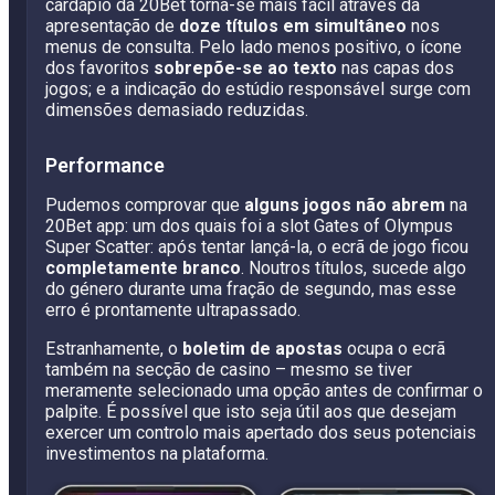
cardápio da 20Bet torna-se mais fácil através da
apresentação de
doze títulos em simultâneo
nos
menus de consulta. Pelo lado menos positivo, o ícone
dos favoritos
sobrepõe-se ao texto
nas capas dos
jogos; e a indicação do estúdio responsável surge com
dimensões demasiado reduzidas.
Performance
Pudemos comprovar que
alguns jogos não abrem
na
20Bet app: um dos quais foi a slot Gates of Olympus
Super Scatter: após tentar lançá-la, o ecrã de jogo ficou
completamente branco
. Noutros títulos, sucede algo
do género durante uma fração de segundo, mas esse
erro é prontamente ultrapassado.
Estranhamente, o
boletim de apostas
ocupa o ecrã
também na secção de casino – mesmo se tiver
meramente selecionado uma opção antes de confirmar o
palpite. É possível que isto seja útil aos que desejam
exercer um controlo mais apertado dos seus potenciais
investimentos na plataforma.