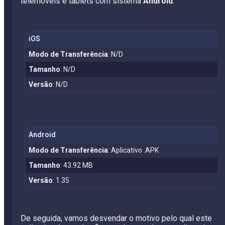
telemóveis e tablets com sistema
Android
.
iOS
Modo de Transferência
: N/D
Tamanho
: N/D
Versão
: N/D
Android
Modo de Transferência
: Aplicativo .APK
Tamanho
: 43.92 MB
Versão
: 1.35
De seguida, vamos desvendar o motivo pelo qual este