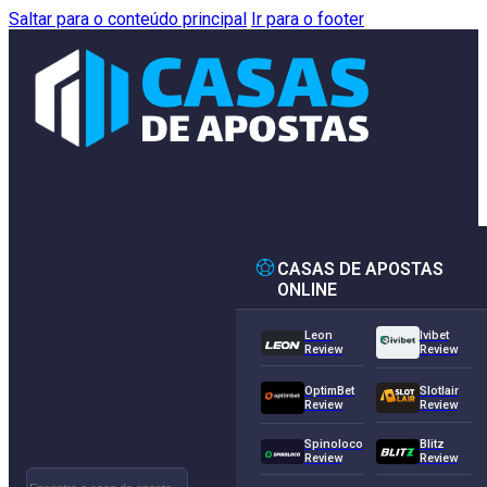
Saltar para o conteúdo principal
Ir para o footer
CASAS DE APOSTAS
ONLINE
Leon
Ivibet
Review
Review
Slotlair
OptimBet
Review
Review
Spinoloco
Blitz
Review
Review
Pesquisar