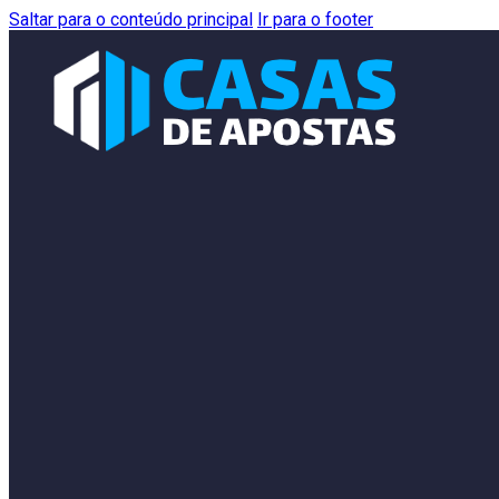
Saltar para o conteúdo principal
Ir para o footer