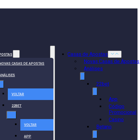
Casas de Apostas
APOSTAS
Novas Casas de Apostas
NOVAS CASAS DE APOSTAS
Análises
ANÁLISES
22bet
VOLTAR
App
Código
22BET
Promocional
Casino
VOLTAR
Betano
APP