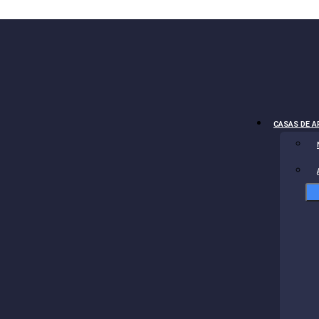
CASAS DE 