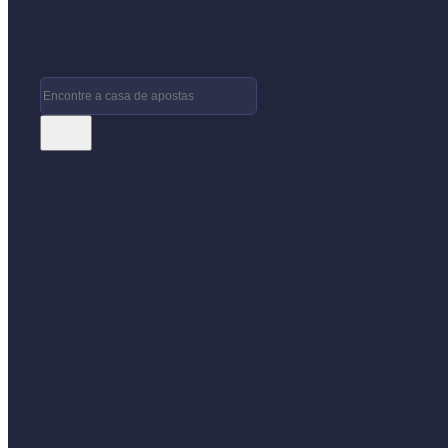
Pesquisar