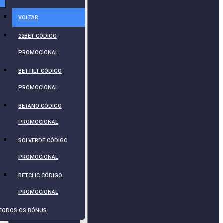
VOLTAR
22BET CÓDIGO
PROMOCIONAL
BETTILT CÓDIGO
PROMOCIONAL
BETANO CÓDIGO
PROMOCIONAL
SOLVERDE CÓDIGO
PROMOCIONAL
BETCLIC CÓDIGO
PROMOCIONAL
TODOS OS BÓNUS