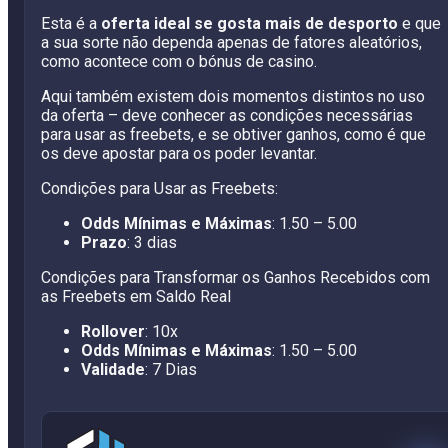
Esta é a
oferta ideal se gosta mais de desporto
e que
a sua sorte não dependa apenas de fatores aleatórios,
como acontece com o bónus de casino.
Aqui também existem dois momentos distintos no uso
da oferta – deve conhecer as condições necessárias
para usar as freebets, e se obtiver ganhos, como é que
os deve apostar para os poder levantar.
Condições para Usar as Freebets:
Odds Mínimas e Máximas
: 1.50 – 5.00
Prazo
: 3 dias
Condições para Transformar os Ganhos Recebidos com
as Freebets em Saldo Real
Rollover
: 10x
Odds Mínimas e Máximas
: 1.50 – 5.00
Validade
: 7 Dias