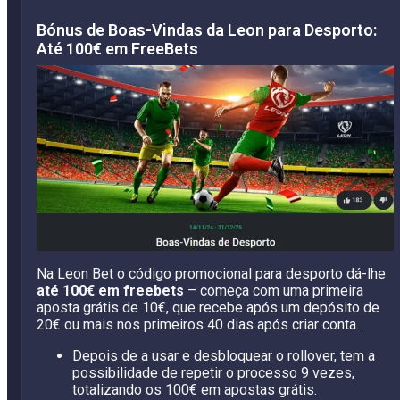
Bónus de Boas-Vindas da Leon para Desporto:
Até 100€ em FreeBets
Na Leon Bet o código promocional para desporto dá-lhe
até 100€ em freebets
– começa com uma primeira
aposta grátis de 10€, que recebe após um depósito de
20€ ou mais nos primeiros 40 dias após criar conta.
Depois de a usar e desbloquear o rollover, tem a
possibilidade de repetir o processo 9 vezes,
totalizando os 100€ em apostas grátis.