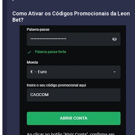
Como Ativar os Códigos Promocionais da Leon
Bet?