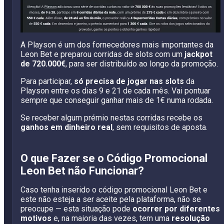
A Playson é um dos fornecedores mais importantes da
Leon Bet e preparou corridas de slots com um
jackpot
de 720.000€
, para ser distribuído ao longo da promoção.
Para participar,
só precisa de jogar nas slots
da
Playson entre os dias 9 e 21 de cada mês. Vai pontuar
sempre que conseguir ganhar mais de 1€ numa rodada.
Se receber algum prémio nestas corridas recebe os
ganhos em dinheiro real
, sem requisitos de aposta.
O que Fazer se o Código Promocional
Leon Bet não Funcionar?
Caso tenha inserido o código promocional Leon Bet e
este não esteja a ser aceite pela plataforma, não se
preocupe — esta situação pode
ocorrer por diferentes
motivos
e, na maioria das vezes, tem uma
resolução