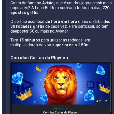
Gosta do famoso Aviator, que é um dos jogos crash mais
populares? A Leon Bet tem sorteado todos os dias
720
apostas grátis
.
O sorteio acontece
de hora em hora
e são distribuídas
30 rodadas grátis
de cada vez. Para participar, só tem
deapostar 5€ ou mais no Aviator.
Tem
15 minutos
para utilizar as rodadas, em
multiplicadores de voo
superiores a 1.50x
.
Corridas Curtas da Playson