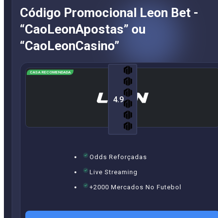
Bonanza
Olympus
Digger
Código Promocional Leon Bet -
Aviator Online
“CaoLeonApostas” ou
“CaoLeonCasino”
Banca Francesa
Roleta
Blackjack
4.9
BÓNUS E PROMOÇÕES
Odds Reforçadas
Melhores Bónus em
Portugal
Live Streaming
+2000 Mercados No Futebol
Bónus:
Freebets Até 100€