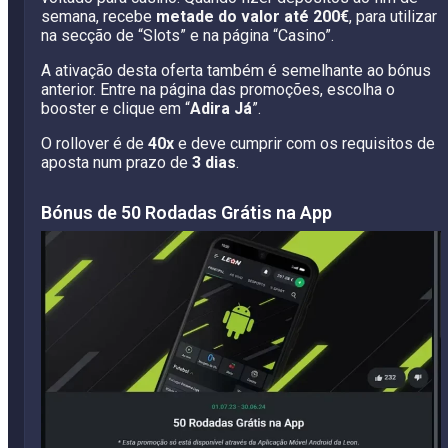
semana, recebe
metade do valor até 200€
, para utilizar
na secção de “Slots” e na página “Casino”.
A ativação desta oferta também é semelhante ao bónus
anterior. Entre na página das promoções, escolha o
booster e clique em “
Adira Já
”.
O rollover é de
40x
e deve cumprir com os requisitos de
aposta num prazo de
3 dias
.
Bónus de 50 Rodadas Grátis na App