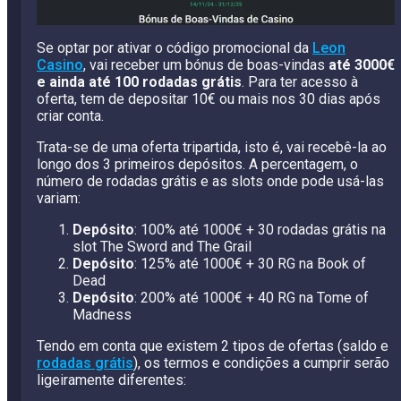
Se optar por ativar o código promocional da
Leon
Casino
, vai receber um bónus de boas-vindas
até 3000€
e ainda até 100 rodadas grátis
. Para ter acesso à
oferta, tem de depositar 10€ ou mais nos 30 dias após
criar conta.
Trata-se de uma oferta tripartida, isto é, vai recebê-la ao
longo dos 3 primeiros depósitos. A percentagem, o
número de rodadas grátis e as slots onde pode usá-las
variam:
Depósito
: 100% até 1000€ + 30 rodadas grátis na
slot The Sword and The Grail
Depósito
: 125% até 1000€ + 30 RG na Book of
Dead
Depósito
: 200% até 1000€ + 40 RG na Tome of
Madness
Tendo em conta que existem 2 tipos de ofertas (saldo e
rodadas grátis
), os termos e condições a cumprir serão
ligeiramente diferentes: