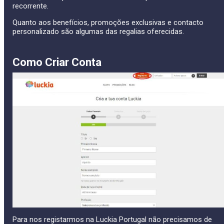
recorrente.
Quanto aos benefícios, promoções exclusivas e contacto
personalizado são algumas das regalias oferecidas.
Como Criar Conta
Para nos registarmos na Luckia Portugal não precisamos de