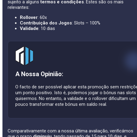
sujeito a alguns
termos e condições
. Estes são os mais
relevantes:
Rollover
: 60x
Contribuição dos Jogos
: Slots – 100%
Validade
: 10 dias
A Nossa Opinião
:
O facto de ser possível aplicar esta promoção sem restriçõ
um ponto positivo. Isto é, podemos jogar o bónus nas slots
quisermos. No entanto, a validade e o rollover dificultam um
pouco transformar este bónus em saldo real.
Comparativamente com a nossa última avaliação, verificámos
que o prazo
diminuiu
, tendo passado de 15 para 10 dias, e