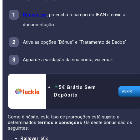
Registe-se
, preencha o campo do IBAN e envie a
documentação
Ative as opções “Bónus” e “Tratamento de Dados”
Aguarde a validação da sua conta, via email
5€ Grátis Sem
ABRIR
Depósito
Como é hábito, este tipo de promoções está sujeito a
determinados
termos e condições
. Os deste bónus são os
seguintes:
Rollover
: 60x