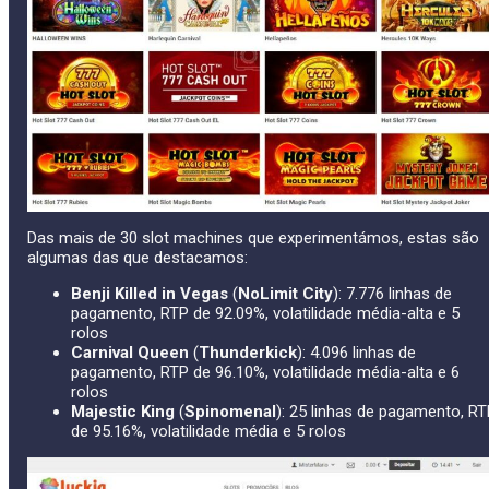
Das mais de 30 slot machines que experimentámos, estas são
algumas das que destacamos:
Benji Killed in Vegas
(
NoLimit City
): 7.776 linhas de
pagamento, RTP de 92.09%, volatilidade média-alta e 5
rolos
Carnival Queen
(
Thunderkick
): 4.096 linhas de
pagamento, RTP de 96.10%, volatilidade média-alta e 6
rolos
Majestic King
(
Spinomenal
): 25 linhas de pagamento, R
de 95.16%, volatilidade média e 5 rolos