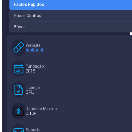
Factos Rápidos
MBWay
Multibanco
Skrill
Prós e Contras
Transferência
Bancária
Bónus
Cartões de
Crédito
Paysafecard
Website:
Paypal
Neteller
luckia.pt
Fundação:
2018
Licença:
SRIJ
Depósito Mínimo:
0.10€
Suporte: