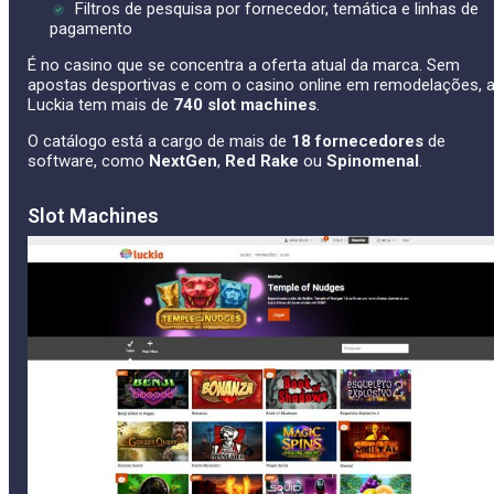
Filtros de pesquisa por fornecedor, temática e linhas de
pagamento
É no casino que se concentra a oferta atual da marca. Sem
apostas desportivas e com o casino online em remodelações, 
Luckia tem mais de
740 slot machines
.
O catálogo está a cargo de mais de
18 fornecedores
de
software, como
NextGen
,
Red Rake
ou
Spinomenal
.
Slot Machines