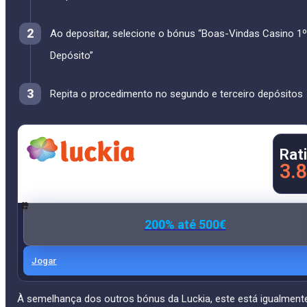
Ao depositar, selecione o bónus “Boas-Vindas Casino 1º
Depósito”
Repita o procedimento no segundo e terceiro depósitos
Rati
3.8
200% até 500€
Jogar
À semelhança dos outros bónus da Luckia, este está igualment