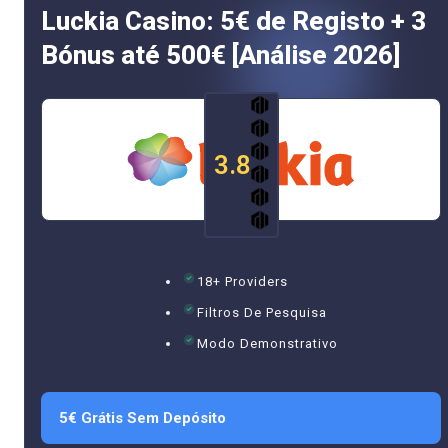
Bonanza
Olympus
Digger
Luckia Casino: 5€ de Registo + 3
Bónus até 500€ [Análise 2026]
Aviator Online
Banca Francesa
Roleta
3.8
Blackjack
BÓNUS E PROMOÇÕES
18+ Providers
Filtros De Pesquisa
Melhores Bónus em
Modo Demonstrativo
Portugal
Bónus:
Freebets Até 100€
5€ Grátis Sem Depósito