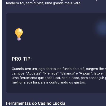
também foi, sem dúvida, uma grande mais-valia.
PRO-TIP
:
Quando tem um jogo aberto, no fundo do ecrã, surgem-lhe 
campos: “Apostas”, “Prémios”, “Balanço” e “A jogar”. Isto é 
uma ferramenta que pode usar, neste caso, para conseguir g
melhor a sua banca e ir controlando os gastos.
Ferramentas do Casino Luckia