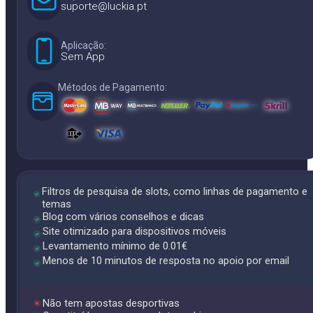
suporte@luckia.pt
Aplicação:
Sem App
Métodos de Pagamento:
Filtros de pesquisa de slots, como linhas de pagamento e
temas
Blog com vários conselhos e dicas
Site otimizado para dispositivos móveis
Levantamento mínimo de 0.01€
Menos de 10 minutos de resposta no apoio por email
Não tem apostas desportivas