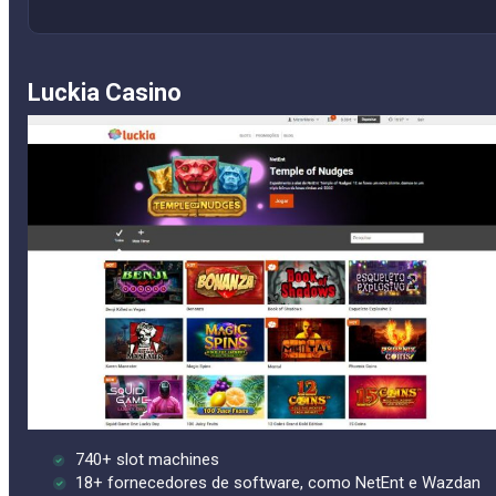
Luckia Casino
740+ slot machines
18+ fornecedores de software, como NetEnt e Wazdan