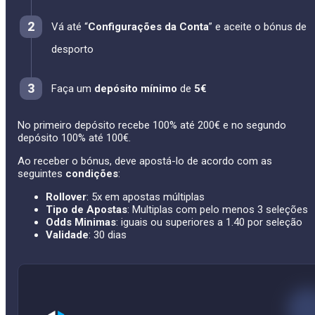
Vá até “
Configurações da Conta
” e aceite o bónus de
desporto
Faça um
depósito mínimo
de
5€
No primeiro depósito recebe 100% até 200€ e no segundo
depósito 100% até 100€.
Ao receber o bónus, deve apostá-lo de acordo com as
seguintes
condições
:
Rollover
: 5x em apostas múltiplas
Tipo de Apostas
: Multiplas com pelo menos 3 seleções
Odds Minimas
: iguais ou superiores a 1.40
por seleção
Validade
: 30 dias