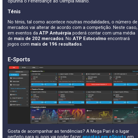
opunha o Fenerbahçe ao Olimpia Milano.
Ténis
No ténis, tal como acontece noutras modalidades, o número de
mercados vai alterar de acordo com a competição. Neste caso,
em eventos da
ATP Antuérpia
poderá contar com uma média
de
mais de 202 mercados
. No
ATP Estocolmo
encontrará
jogos com
mais de 196 resultados
.
E-Sports
Gosta de acompanhar as tendências? A Mega Pari é o lugar
perfeito para si, pois vai poder fazer
apostas em eSports
em