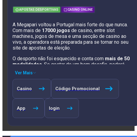
Bónus:
100% Até 150€
APOSTAS DESPORTIVAS
CASINO ONLINE
Bónus:
150% até 300€
A Megapari voltou a Portugal mais forte do que nunca.
Com mais de
17000 jogos
de casino, entre slot
Melhores Bónus de
machines, jogos de mesa e uma secção de casino ao
Apostas
vivo, a operadora está preparada para se tornar no seu
site de apostas de eleição.
Bónus de Casino Online
O desporto não foi esquecido e conta com
mais de 50
modalidades
. Se gostar de um bom desafio, poderá
Bónus Sem Depósito
ainda aventurar-se pelo mundo dos programas de
Ver Mais
Casino
televisão e apostar nos resultados da Eurovisão, Emmys
e Prémios Nobel.
Bónus Sem Depósito
Casino
Código Promocional
Preparado para descobrir os
grandes
Apostas
bónus
,
funcionalidades
e jogos que a Megapari tem
para si?
Os nossos especialistas testaram tudo o que
App
login
esta casa de apostas tem para oferecer. Aperte o cinto
que a viagem vai começar!
MÉTODOS DE
PAGAMENTO
Bitcoin
Mastercard