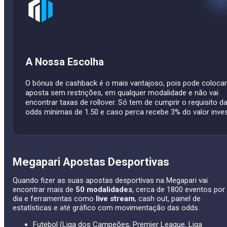
A Nossa Escolha
O bónus de cashback é o mais vantajoso, pois pode coloca
aposta sem restrições, em qualquer modalidade e não vai
encontrar taxas de rollover. Só tem de cumprir o requisito d
odds mínimas de 1.50 e caso perca recebe 3% do valor inves
Megapari Apostas Desportivas
Quando fizer as suas apostas desportivas na Megapari vai
encontrar mais de
50 modalidades
, cerca de 1800 eventos por
dia e ferramentas como
live stream
, cash out, painel de
estatísticas e até gráfico com movimentação das odds.
Futebol (Liga dos Campeões, Premier League, Liga