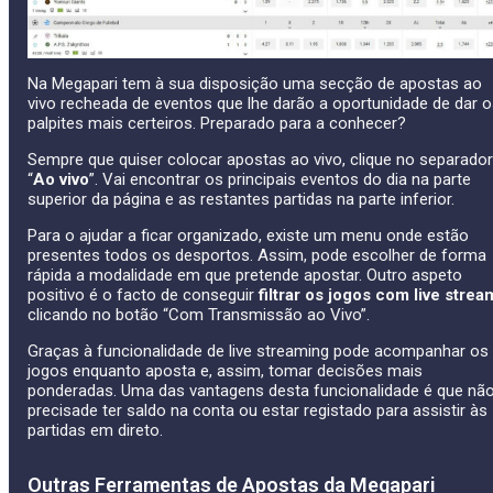
Na Megapari tem à sua disposição uma secção de apostas ao
vivo recheada de eventos que lhe darão a oportunidade de dar 
palpites mais certeiros. Preparado para a conhecer?
Sempre que quiser colocar apostas ao vivo, clique no separador
“
Ao vivo
”. Vai encontrar os principais eventos do dia na parte
superior da página e as restantes partidas na parte inferior.
Para o ajudar a ficar organizado, existe um menu onde estão
presentes todos os desportos. Assim, pode escolher de forma
rápida a modalidade em que pretende apostar. Outro aspeto
positivo é o facto de conseguir
filtrar os jogos com live strea
clicando no botão “Com Transmissão ao Vivo”.
Graças à funcionalidade de live streaming pode acompanhar os
jogos enquanto aposta e, assim, tomar decisões mais
ponderadas. Uma das vantagens desta funcionalidade é que nã
precisade ter saldo na conta ou estar registado para assistir às
partidas em direto.
Outras Ferramentas de Apostas da Megapari