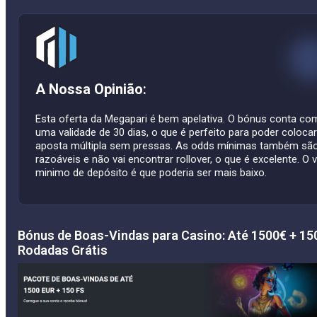
A Nossa Opinião
:
Esta oferta da Megapari é bem apelativa. O bónus conta co
uma validade de 30 dias, o que é perfeito para poder colocar
aposta múltipla sem pressas. As odds mínimas também sã
razoáveis e não vai encontrar rollover, o que é excelente. O v
minimo de depósito é que poderia ser mais baixo.
Bónus de Boas-Vindas para Casino: Até 1500€ + 15
Rodadas Grátis