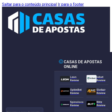
Saltar para o conteúdo principal
Ir para o footer
CASAS DE APOSTAS
ONLINE
Leon
Ivibet
Review
Review
Slotlair
OptimBet
Review
Review
Spinoloco
Blitz
Review
Review
Pesquisar