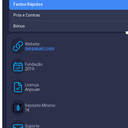
Factos Rápidos
MBWay
Multibanco
Skrill
Prós e Contras
Transferência
Bancária
Bónus
Cartões de
Crédito
Paysafecard
Website:
Paypal
Neteller
megapari.com
Fundação:
2019
Licença:
Anjouan
Depósito Mínimo:
1€
Suporte: