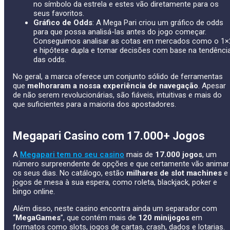
no símbolo da estrela e estes vão diretamente para os
seus favoritos.
Gráfico de Odds
: A Mega Pari criou um gráfico de odds
para que possa analisá-las antes do jogo começar.
Conseguimos analisar as cotas em mercados como o 1×
e hipótese dupla e tomar decisões com base na tendênci
das odds.
No geral, a marca oferece um conjunto sólido de ferramentas
que
melhoraram a nossa experiência de navegação
. Apesar
de não serem revolucionárias, são fiáveis, intuitivas e mais do
que suficientes para a maioria dos apostadores.
Megapari Casino com 17.000+ Jogos
A
Megapari tem no seu casino
mais de
17.000 jogos
, um
número surpreendente de opções e que certamente vão animar
os seus dias. No catálogo, estão
milhares de slot machines
e
jogos de mesa à sua espera, como roleta, blackjack, poker e
bingo online.
Além disso, neste casino encontra ainda um separador com
“
MegaGames
”, que contém mais de
120 minijogos
em
formatos como slots, jogos de cartas, crash, dados e lotarias.