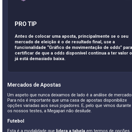
PRO TIP
Antes de colocar uma aposta, principalmente se o seu
mercado de eleição é o de resultado final, use a
funcionalidade “Gráfico de movimentação de odds” para
certificar de que a odds disponível continua a ter valor 
já está demasiado baixa.
Mercados de Apostas
Um aspeto que nunca deixamos de lado é a análise de mercado
Para nós é importante que uma casa de apostas disponibilize
opções variadas aos seus jogadores. E, pelo que vimos durante
os nossos testes, a Megapari não desilude.
Futebol
Esta é a modalidade que
lidera a tabela
em termos de opções