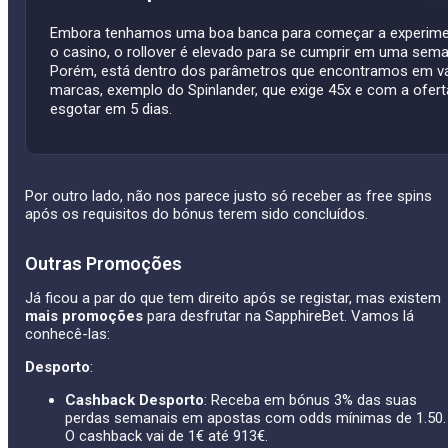
Embora tenhamos uma boa banca para começar a experime
o casino, o rollover é elevado para se cumprir em uma sema
Porém, está dentro dos parâmetros que encontramos em vá
marcas, exemplo do Spinlander, que exige 45x e com a ofert
esgotar em 5 dias.
Por outro lado, não nos parece justo só receber as free spins
após os requisitos do bónus terem sido concluídos.
Outras Promoções
Já ficou a par do que tem direito após se registar, mas existem
mais promoções
para desfrutar na SapphireBet. Vamos lá
conhecê-las:
Desporto
:
Cashback Desporto
: Receba em bónus 3% das suas
perdas semanais em apostas com odds mínimas de 1.50.
O cashback vai de 1€ até 913€.