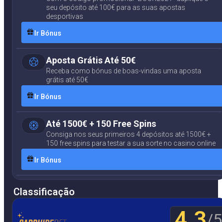
seu depósito até 100€ para as suas apostas
desportivas
Ir Bónus
Aposta Grátis Até 50€
Receba como bónus de boas-vindas uma aposta
grátis até 50€
Ir Bónus
Até 1500€ + 150 Free Spins
Consiga nos seus primeiros 4 depósitos até 1500€ +
150 free spins para testar a sua sorte no casino online
Ir Bónus
Classificação
4.3
/5