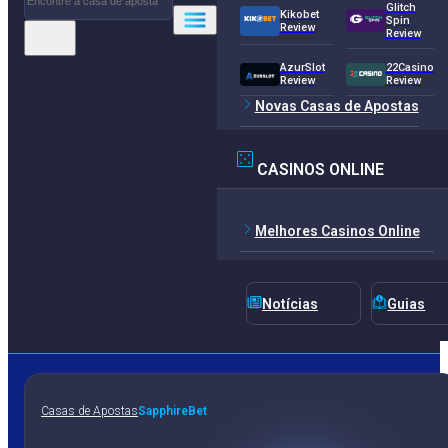
Glitch
Kikobet
Spin
Review
Review
AzurSlot
22Casino
Review
Review
Novas Casas de Apostas
CASINOS ONLINE
Melhores Casinos Online
Melhores Casinos com
Criptomoedas
Notícias
Guias
Jogos de Casino
Slots Online
Casas de Apostas
SapphireBet
Sweet
Gates of
Gold