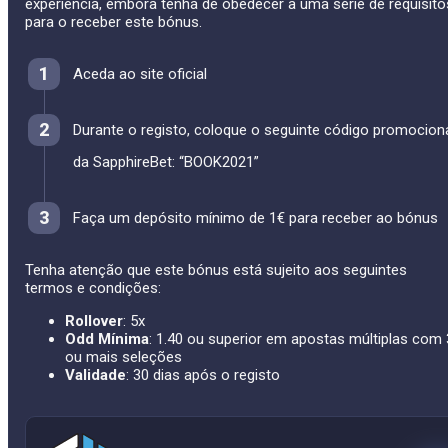
experiência, embora tenha de obedecer a uma série de requisito
para o receber este bónus.
Aceda ao site oficial
Durante o registo, coloque o seguinte código promocion
da SapphireBet: “BOOK2021”
Faça um depósito mínimo de 1€ para receber ao bónus
Tenha atenção que este bónus está sujeito aos seguintes
termos e condições:
Rollover
: 5x
Odd Mínima
: 1.40 ou superior em apostas múltiplas com 
ou mais seleções
Validade
: 30 dias após o registo