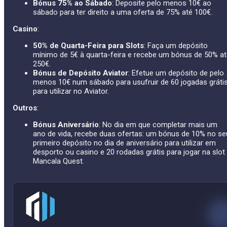
Bónus 75% ao Sábado
: Deposite pelo menos 10€ ao
sábado para ter direito a uma oferta de 75% até 100€.
Casino
:
50% de Quarta-Feira para Slots
: Faça um depósito
mínimo de 5€ à quarta-feira e recebe um bónus de 50% a
250€.
Bónus de Depósito Aviator
: Efetue um depósito de pelo
menos 10€ num sábado para usufruir de 60 jogadas gráti
para utilizar no Aviator.
Outros
:
Bónus Aniversário
: No dia em que completar mais um
ano de vida, recebe duas ofertas: um bónus de 10% no se
primeiro depósito no dia de aniversário para utilizar em
desporto ou casino e 20 rodadas grátis para jogar na slot
Mancala Quest.