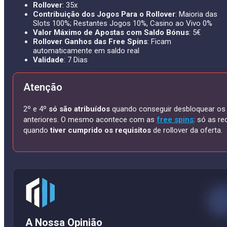
Rollover
: 35x
Contribuição dos Jogos Para o Rollover
: Maioria das
Slots 100%; Restantes Jogos 10%, Casino ao Vivo 0%
Valor Máximo de Apostas com Saldo Bónus
: 5€
Rollover Ganhos das Free Spins
: Ficam
automaticamente em saldo real
Validade
: 7 Dias
Atenção
2º e 4º
só são atribuídos
quando conseguir desbloquear os
anteriores. O mesmo acontece com as
free spins
: só as r
quando
tiver cumprido os requisitos
de rollover da oferta.
A Nossa
Opinião