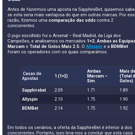
Antes de fazermos uma aposta na SapphireBet, quisemos sabe
se esta seria mais vantajosa do que em outras marcas. Por es
razão, fizemos uma
comparação das odds
contra 2
concorrentes.
O jogo escolhido foi o Arsenal – Real Madrid, da Liga dos
Campeões, e analisamos os mercados
1×2
,
Ambas as Equipa
Marcam
e
Total de Golos Mais 2.5.
O
Allyspin
e a
BDMBet
foram os operadores com os quais comparámos.
Ambas
Mais de
Casas de
1 (1×2)
Marcam –
(Total 
Apostas
Sim
Golos)
Sapphirebet
2.09
1.71
1.89
Allyspin
2.10
1.75
1.90
BDMBet
2.14
1.75
1.92
Em todos os cenários, a oferta da SapphireBet é inferior à dos
concorrentes. Portanto, isso leva-nos a concluir que esta casa