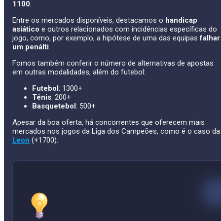
1100
.
Entre os mercados disponíveis, destacamos o
handicap
asiático
e outros relacionados com incidências específicas do
jogo, como, por exemplo, a hipótese de uma das equipas
falhar
um penálti
.
Fomos também conferir o número de alternativas de apostas
em outras modalidades, além do futebol:
Futebol
: 1300+
Ténis
: 200+
Basquetebol
: 500+
Apesar da boa oferta, há concorrentes que oferecem mais
mercados nos jogos da Liga dos Campeões, como é o caso da
Leon
(+1700).