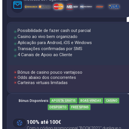
Possibilidade de fazer cash out parcial
Casino ao vivo bem organizado
Aplicação para Android, iOS e Windows
Transações confirmadas por SMS
4 Canais de Apoio ao Cliente
Bónus de casino pouco vantajoso
Odds abaixo dos concorrentes
Carteiras virtuais limitadas
Bónus Disponíveis:
APOSTA GRÁTIS
BOAS-VINDAS
CASINO
DESPORTO
FREE SPINS
100% até 100€
Com o código promocional "BOOK2021" duplique o