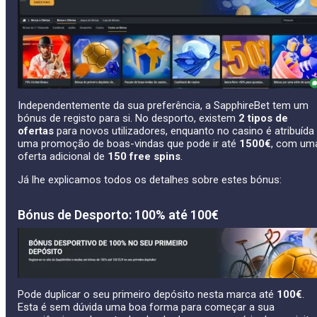
Independentemente da sua preferência, a SapphireBet tem um
bónus de registo para si. No desporto, existem
2 tipos de
ofertas
para novos utilizadores, enquanto no casino é atribuída
uma promoção de boas-vindas que pode ir até
1500€
, com um
oferta adicional de
150 free spins
.
Já lhe explicamos todos os detalhes sobre estes bónus:
Bónus de Desporto: 100% até 100€
Pode duplicar o seu primeiro depósito nesta marca até
100€
.
Esta é sem dúvida uma boa forma para começar a sua