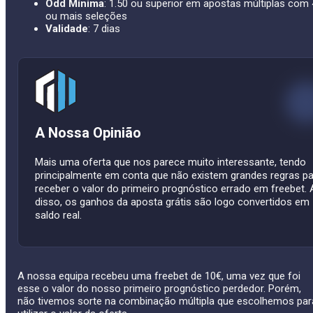
Odd Mínima
: 1.50 ou superior em apostas múltiplas com 
ou mais seleções
Validade
: 7 dias
A Nossa
Opinião
Mais uma oferta que nos parece muito interessante, tendo
principalmente em conta que não existem grandes regras p
receber o valor do primeiro prognóstico errado em freebet.
disso, os ganhos da aposta grátis são logo convertidos em
saldo real.
A nossa equipa recebeu uma freebet de 10€, uma vez que foi
esse o valor do nosso primeiro prognóstico perdedor. Porém,
não tivemos sorte na combinação múltipla que escolhemos par