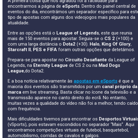
A primeira coisa que nos agradou foi a facilidade para
encontrarmos a página de
eSports
. Dentro do painel central de
eventos do dia, encontrámos um separador específico para est
tipo de apostas com alguns dos videojogos mais populares da
atualidade.
Entre as opções está o
League of Legends
, este que reunia
mais de 150 eventos para apostar. Seguia-se o
CS 2
(+100) e
com uma larga distância o
Dota2
(+30).
Halo
,
King Of Glory
,
Starcraft II
,
PES e FIFA
foram outras opções que detetámos.
Prepara-se para apostar no
Circuito Desafiante
da League of
Legends, na
Eternity League
de CS 2 ou na
Mad Dogs
League
,do Dota2.
E a boa notícia relativamente às
apostas em eSports
é que a
maioria dos eventos são transmitidos por um
canal próprio da
marca
em live streaming. Basta clicar no ícone da televisão e a
transmissão aparece no canto direito do ecrã. No entanto,
muitas vezes a qualidade do vídeo não foi a melhor, tendo caído
com frequência.
Mais dificuldades tivemos para encontrar os
Desportos Virtuai
(vSports), pois estavam escondidos no separador “Mais”. Aqui
encontramos competições virtuais de futebol, basquetebol,
automobilismo, corridas de cavalos e galgos.