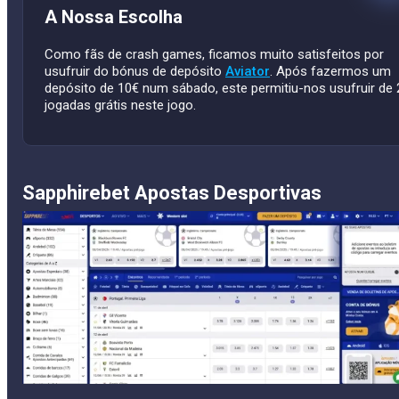
A Nossa Escolha
Como fãs de crash games, ficamos muito satisfeitos por
usufruir do bónus de depósito
Aviator
. Após fazermos um
depósito de 10€ num sábado, este permitiu-nos usufruir de 
jogadas grátis neste jogo.
Sapphirebet Apostas Desportivas