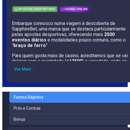
Bónus:
100% Até 150€
APOSTAS DESPORTIVAS
CASINO ONLINE
Bónus:
150% até 300€
Embarque connosco numa viagem à descoberta da
SapphireBet, uma marca que se destaca particularmente
Melhores Bónus de
pelas apostas desportivas, oferecendo mais
2500
Apostas
eventos diários
e modalidades pouco comuns, como o
“
braço de ferro
”.
Bónus de Casino Online
Para quem gosta mais de casino, acreditamos que se vai
deliciar com a quantidade (
+12500
) e variedade, onde se
Bónus Sem Depósito
incluiu slots, blackjack,
roleta e jogos crash
, além da
Ver Mais
Casino
oferta de
salas ao vivo
(
+600
).
Como vê, tem muito para descobrir quando começar a
Bónus Sem Depósito
fazer uma aposta na SapphireBet e neste artigo encontra
Apostas
os
aspetos positivos
, bem como aquilo em que é
Factos Rápidos
preciso melhorar.
Prós e Contras
MÉTODOS DE
PAGAMENTO
Bónus
Bitcoin
Mastercard