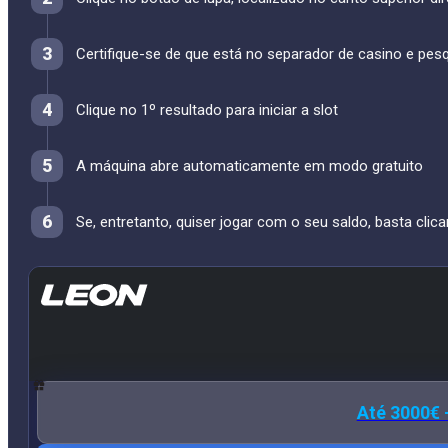
Certifique-se de que está no separador de casino e pesq
Clique no 1º resultado para iniciar a slot
A máquina abre automaticamente em modo gratuito
Se, entretanto, quiser jogar com o seu saldo, basta clic
Até 3000€ 