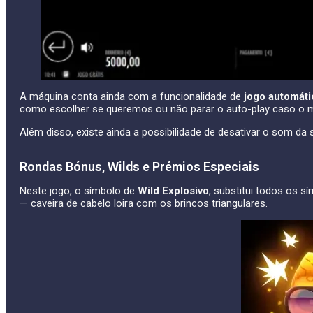
A máquina conta ainda com a funcionalidade de
jogo automáti
como escolher se queremos ou não parar o auto-play caso o 
Além disso, existe ainda a possibilidade de desativar o som da
Rondas Bónus, Wilds e Prémios Especiais
Neste jogo, o símbolo de
Wild Explosivo
, substitui todos os 
— caveira de cabelo loira com os brincos triangulares.