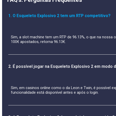
1. O Esqueleto Explosivo 2 tem um RTP competitivo?
Sim, a slot machine tem um RTP de 96.13%, o que na nossa opi
100€ apostados, retorna 96.13€.
2. É possível jogar na Esqueleto Explosivo 2 em modo
Sim, em casinos online como o da Leon e Twin, é possível e
funcionalidade está disponível antes e após o login.