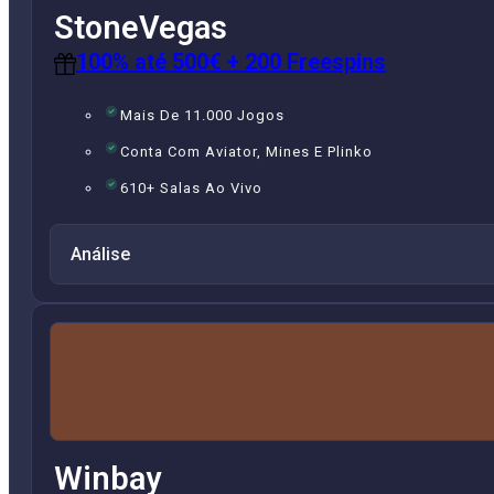
StoneVegas
100% até 500€ + 200 Freespins
Mais De 11.000 Jogos
Conta Com Aviator, Mines E Plinko
610+ Salas Ao Vivo
Análise
Winbay