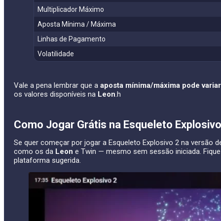
Multiplicador Máximo
Aposta Mínima / Máxima
Linhas de Pagamento
Volatilidade
Vale a pena lembrar que a
aposta mínima/máxima pode varia
os valores disponíveis na
Leon
.h
Como Jogar Grátis na Esqueleto Explosiv
Se quer começar por jogar a Esqueleto Explosivo 2 na versão 
como os da
Leon
e Twin — mesmo sem sessão iniciada. Fique
plataforma sugerida.