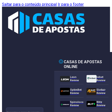
Saltar para o conteúdo principal
Ir para o footer
CASAS DE APOSTAS
ONLINE
Leon
Ivibet
Review
Review
Slotlair
OptimBet
Review
Review
Spinoloco
Blitz
Review
Review
Pesquisar