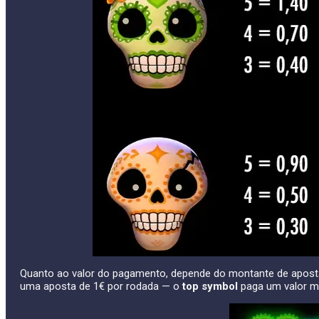
Quanto ao valor do pagamento, depende do montante de apost
uma aposta de 1€ por rodada — o
top symbol
paga um valor 