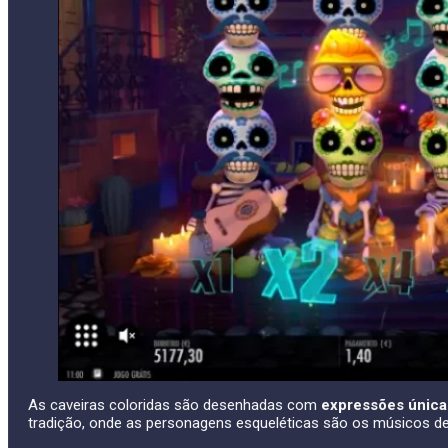
As caveiras coloridas são desenhadas com
expressões únicas
tradição, onde as personagens esqueléticas são os músicos des