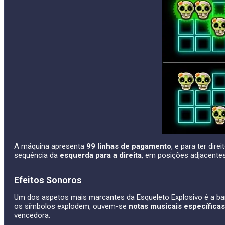
A máquina apresenta
99 linhas de pagamento
, e para ter di
sequência da
esquerda para a direita
, em posições adjacentes
Efeitos Sonoros
Um dos aspetos mais marcantes da Esqueleto Explosivo é a ban
os símbolos explodem, ouvem-se
notas musicais específica
vencedora.