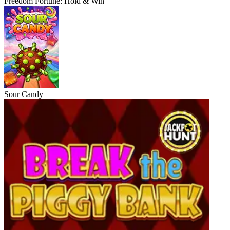
Freedom Fortune: Hold & Win
Sour Candy