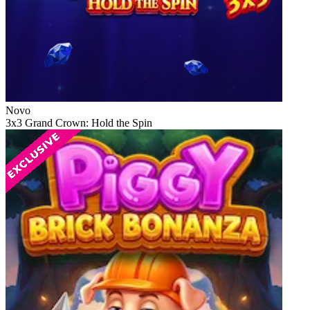
Novo
3x3 Grand Crown: Hold the Spin