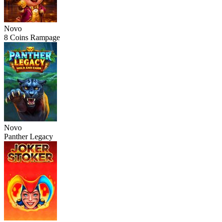
Novo
8 Coins Rampage
Novo
Panther Legacy