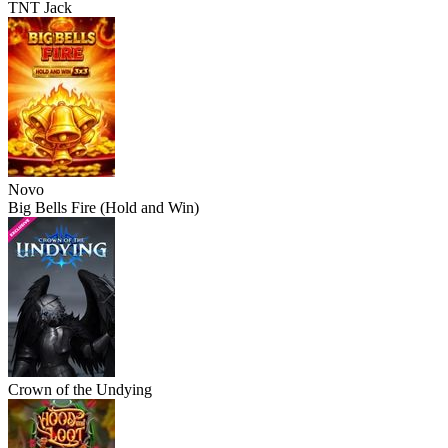
TNT Jack
Novo
Big Bells Fire (Hold and Win)
Crown of the Undying