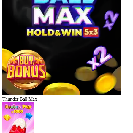
Thunder Ball Max