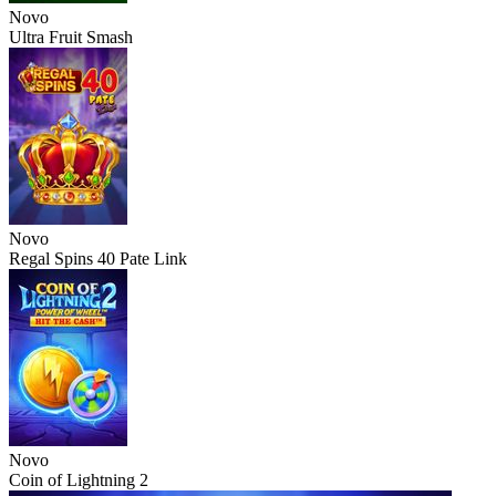
Novo
Ultra Fruit Smash
Novo
Regal Spins 40 Pate Link
Novo
Coin of Lightning 2