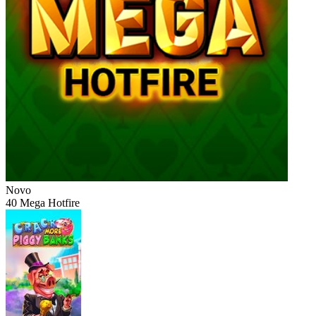
Novo
40 Mega Hotfire