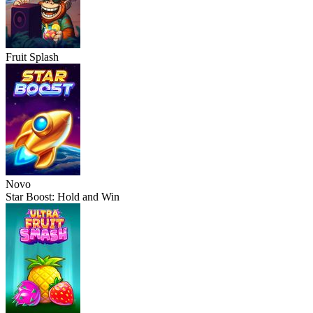
Fruit Splash
Novo
Star Boost: Hold and Win