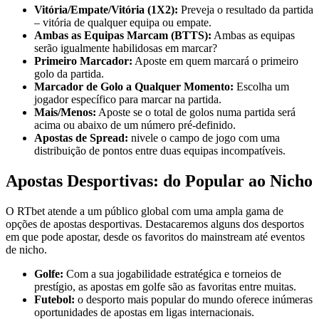
Vitória/Empate/Vitória (1X2):
Preveja o resultado da partida
– vitória de qualquer equipa ou empate.
Ambas as Equipas Marcam (BTTS):
Ambas as equipas
serão igualmente habilidosas em marcar?
Primeiro Marcador:
Aposte em quem marcará o primeiro
golo da partida.
Marcador de Golo a Qualquer Momento:
Escolha um
jogador específico para marcar na partida.
Mais/Menos:
Aposte se o total de golos numa partida será
acima ou abaixo de um número pré-definido.
Apostas de Spread:
nivele o campo de jogo com uma
distribuição de pontos entre duas equipas incompatíveis.
Apostas Desportivas: do Popular ao Nicho
O RTbet atende a um público global com uma ampla gama de
opções de apostas desportivas. Destacaremos alguns dos desportos
em que pode apostar, desde os favoritos do mainstream até eventos
de nicho.
Golfe:
Com a sua jogabilidade estratégica e torneios de
prestígio, as apostas em golfe são as favoritas entre muitas.
Futebol:
o desporto mais popular do mundo oferece inúmeras
oportunidades de apostas em ligas internacionais.