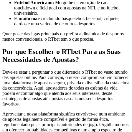
Futebol Americano:
Mergulhe na emoção de cada
touchdown e field goal com apostas na NFL e no futebol
universitário.
E muito mais:
incluindo basquetebol, beisebol, críquete,
dardos e uma variedade de outros desportos.
Quer goste das ligas principais ou prefira a dinâmica de desportos
menos convencionais, o RTbet tem o que precisa.
Por que Escolher o RTbet Para as Suas
Necessidades de Apostas?
Deve-se estar a perguntar o que diferencia o RTbet no vasto mundo
das apostas online. Para começar, o nosso compromisso em fornecer
uma plataforma de apostas segura, privada e diversificada está acima
da concorrência. Aqui, apostadores de todas as esferas da vida
podem encontrar algo que atenda aos seus interesses, desde
estratégias de apostas até apostas casuais nos seus desportos
favoritos.
Aproveitar a nossa plataforma significa envolver-se num ambiente
de apostas legalmente compatível e gerido de forma ética,
regulamentado pelas principais autoridades de jogo. Orgulhamo-nos
em oferecer probabilidades competitivas e um amplo espectro de