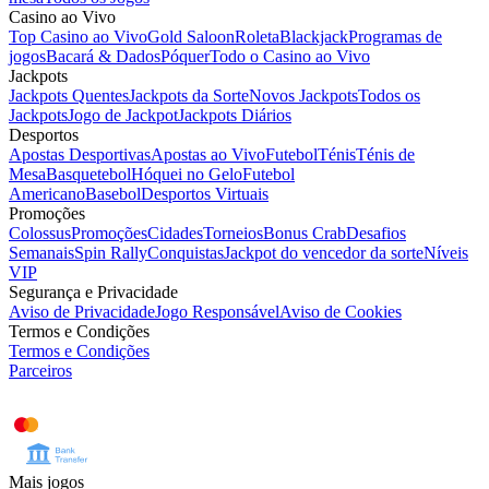
Casino ao Vivo
Top Casino ao Vivo
Gold Saloon
Roleta
Blackjack
Programas de
jogos
Bacará & Dados
Póquer
Todo o Casino ao Vivo
Jackpots
Jackpots Quentes
Jackpots da Sorte
Novos Jackpots
Todos os
Jackpots
Jogo de Jackpot
Jackpots Diários
Desportos
Apostas Desportivas
Apostas ao Vivo
Futebol
Ténis
Ténis de
Mesa
Basquetebol
Hóquei no Gelo
Futebol
Americano
Basebol
Desportos Virtuais
Promoções
Colossus
Promoções
Cidades
Torneios
Bonus Crab
Desafios
Semanais
Spin Rally
Conquistas
Jackpot do vencedor da sorte
Níveis
VIP
Segurança e Privacidade
Aviso de Privacidade
Jogo Responsável
Aviso de Cookies
Termos e Condições
Termos e Condições
Parceiros
Mais jogos