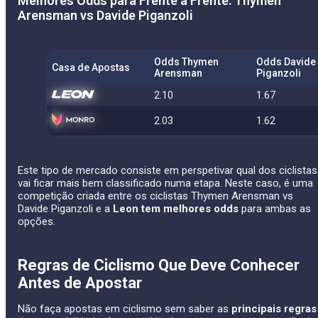
Melhores Odds para Frente a Frente: Thymen
Arensman vs Davide Piganzoli
Odds Thymen
Odds Davide
Casa de Apostas
Arensman
Piganzoli
2.10
1.67
2.03
1.62
Este tipo de mercado consiste em perspetivar qual dos ciclistas
vai ficar mais bem classificado numa etapa. Neste caso, é uma
competição criada entre os ciclistas Thymen Arensman vs
Davide Piganzoli e a
Leon tem
melhores odds
para ambas as
opções.
Regras de Ciclismo Que Deve Conhecer
Antes de Apostar
Não faça apostas em ciclismo sem saber as
principais regras