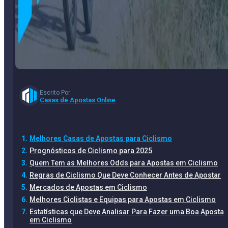
MBWay
Multibanco
Skrill
Transferência
Bancária
Cartões de
Crédito
Paysafecard
Paypal
Neteller
Escrito Por:
Casas de Apostas Online
Melhores Casas de Apostas para Ciclismo
Prognósticos de Ciclismo para 2025
Quem Tem as Melhores Odds para Apostas em Ciclismo
Regras de Ciclismo Que Deve Conhecer Antes de Apostar
Mercados de Apostas em Ciclismo
Melhores Ciclistas e Equipas para Apostas em Ciclismo
Estatísticas que Deve Analisar Para Fazer uma Boa Aposta
em Ciclismo