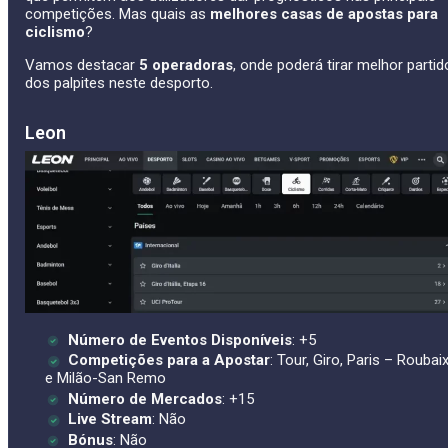
competições. Mas quais as
melhores casas de apostas para
ciclismo
?
Vamos destacar
5 operadoras
, onde poderá tirar melhor partid
dos palpites neste desporto.
Leon
Número de Eventos Disponíveis
: +5
Competições para a Apostar
: Tour, Giro, Paris – Roubai
e Milão-San Remo
Número de Mercados
: +15
Live Stream
: Não
Bónus
: Não