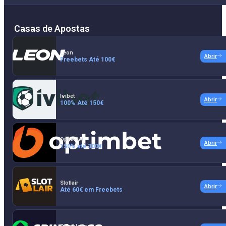
Casas de Apostas
Leon
Abrir
Freebets Até 100€
Ivibet
Abrir
100% Até 150€
OptimBet
Abrir
150% até 300€
Slotlair
Abrir
Até 60€ em Freebets