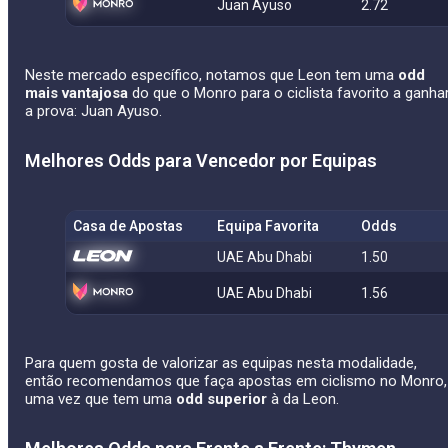
Juan Ayuso
2.72
Neste mercado específico, notamos que Leon tem uma
odd
mais vantajosa
do que o Monro para o ciclista favorito a ganha
a prova: Juan Ayuso.
Melhores Odds para Vencedor por Equipas
Casa de Apostas
Equipa Favorita
Odds
UAE Abu Dhabi
1.50
UAE Abu Dhabi
1.56
Para quem gosta de valorizar as equipas nesta modalidade,
então recomendamos que faça apostas em ciclismo no Monro,
uma vez que tem uma
odd superior
à da Leon.