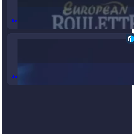
Roleta Grátis
Jogo Suspenso Apostas