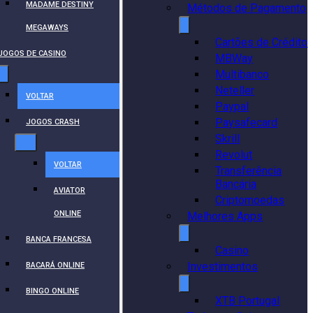
MADAME DESTINY
Métodos de Pagamento
MEGAWAYS
Cartões de Crédito
JOGOS DE CASINO
MBWay
Multibanco
Neteller
VOLTAR
Paypal
Paysafecard
JOGOS CRASH
Skrill
Revolut
VOLTAR
Transferência
Bancária
AVIATOR
Criptomoedas
ONLINE
Melhores Apps
BANCA FRANCESA
Casino
Investimentos
BACARÁ ONLINE
BINGO ONLINE
XTB Portugal