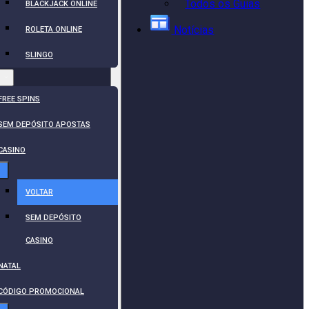
Todos os Guias
BLACKJACK ONLINE
Notícias
ROLETA ONLINE
SLINGO
FREE SPINS
SEM DEPÓSITO APOSTAS
CASINO
VOLTAR
SEM DEPÓSITO
CASINO
NATAL
CÓDIGO PROMOCIONAL