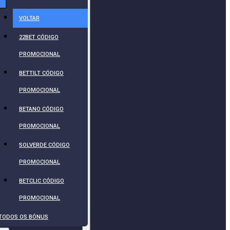
VOLTAR
22BET CÓDIGO
PROMOCIONAL
BETTILT CÓDIGO
PROMOCIONAL
BETANO CÓDIGO
PROMOCIONAL
SOLVERDE CÓDIGO
PROMOCIONAL
BETCLIC CÓDIGO
PROMOCIONAL
TODOS OS BÓNUS