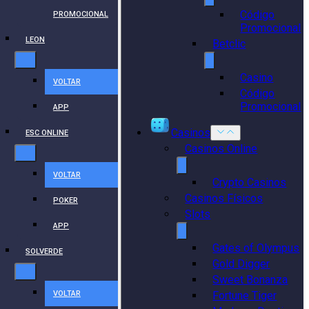
Código
PROMOCIONAL
Promocional
LEON
Betclic
Casino
VOLTAR
Código
Promocional
APP
Casinos
ESC ONLINE
Casinos Online
VOLTAR
Crypto Casinos
Casinos Físicos
POKER
Slots
APP
Gates of Olympus
SOLVERDE
Gold Digger
Sweet Bonanza
VOLTAR
Fortune Tiger