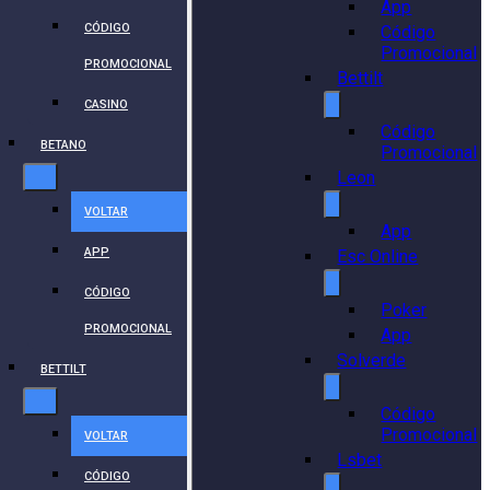
App
CÓDIGO
Código
Promocional
PROMOCIONAL
Bettilt
CASINO
Código
BETANO
Promocional
Leon
VOLTAR
App
APP
Esc Online
CÓDIGO
Poker
PROMOCIONAL
App
Solverde
BETTILT
Código
Promocional
VOLTAR
Lsbet
CÓDIGO