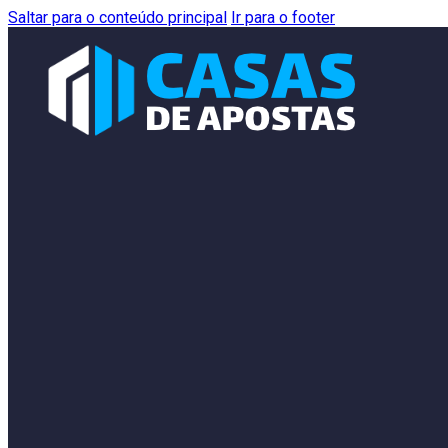
Saltar para o conteúdo principal
Ir para o footer