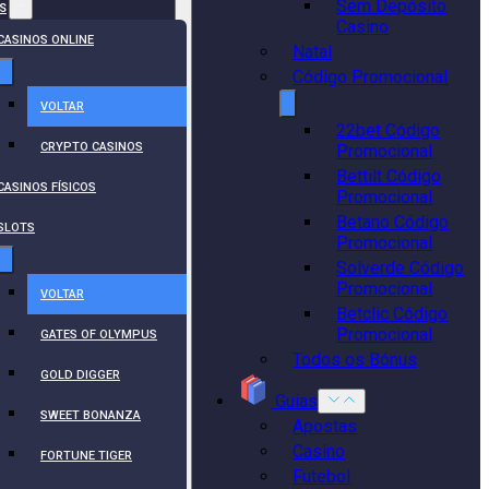
Sem Depósito
S
Casino
CASINOS ONLINE
Natal
Código Promocional
VOLTAR
22bet Código
CRYPTO CASINOS
Promocional
Bettilt Código
CASINOS FÍSICOS
Promocional
Betano Código
SLOTS
Promocional
Solverde Código
Promocional
VOLTAR
Betclic Código
Promocional
GATES OF OLYMPUS
Todos os Bónus
GOLD DIGGER
Guias
SWEET BONANZA
Apostas
Casino
FORTUNE TIGER
Futebol