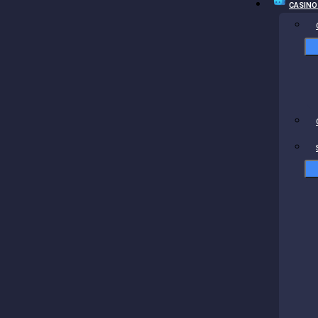
CASINO