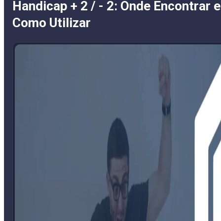
Bonanza
Olympus
Digger
Handicap + 2 / - 2: Onde Encontrar e
Como Utilizar
Aviator Online
Banca Francesa
Roleta
Blackjack
BÓNUS E PROMOÇÕES
Melhores Bónus em
Portugal
Bónus:
Freebets Até 100€