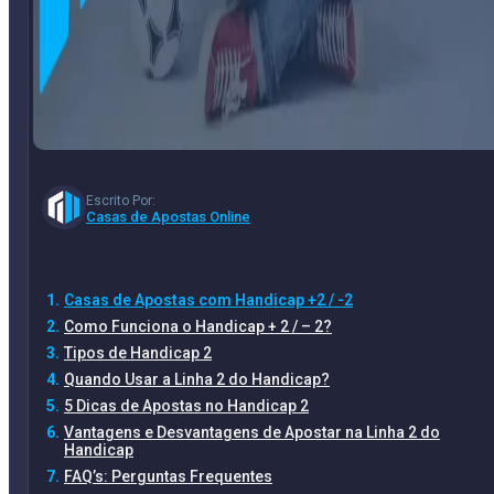
MBWay
Multibanco
Skrill
Transferência
Bancária
Cartões de
Crédito
Paysafecard
Paypal
Neteller
Escrito Por:
Casas de Apostas Online
Casas de Apostas com Handicap +2 / -2
Como Funciona o Handicap + 2 / – 2?
Tipos de Handicap 2
Quando Usar a Linha 2 do Handicap?
5 Dicas de Apostas no Handicap 2
Vantagens e Desvantagens de Apostar na Linha 2 do
Handicap
FAQ’s: Perguntas Frequentes