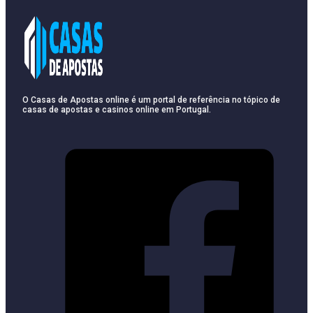
O Casas de Apostas online é um portal de referência no tópico de
casas de apostas e casinos online em Portugal.