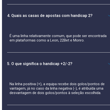
4. Quais as casas de apostas com handicap 2?
É uma linha relativamente comum, que pode ser encontrada
em plataformas como a Leon, 22Bet e Monro.
5. O que significa o handicap +2/-2?
Na linha positiva (+), a equipa recebe dois golos/pontos de
vantagem, já no caso da linha negativa (-), é atribuída uma
desvantagem de dois golos/pontos à seleção escolhida.