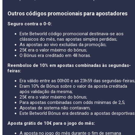
Outros códigos promocionais para apostadores
Seguro contra o 0-0:
Este Betworld código promocional destinava-se aos
clássicos do mês, nas apostas simples perdidas;
As apostas ao vivo excluídas da promoção;
25€ era o valor máximo do bónus;
O Bónus era creditado em 48 horas.
Reembolso de 10% em apostas combinadas às segundas-
feiras:
Era válido entre as 00h00 e as 23h59 das segundas-feiras
Eram 10% de Bónus sobre o valor da aposta creditada
após validação da mesma;
25€ era o valor máximo do bónus;
Para apostas combinadas com odds mínimas de 2,5;
Apostas de sistema não contavam;
Este Betworld Bónus era destinado a apostas desportivas
Aposta grátis de 10€ para o jogo do mês:
A aposta no jogo do mês durante o fim de semana