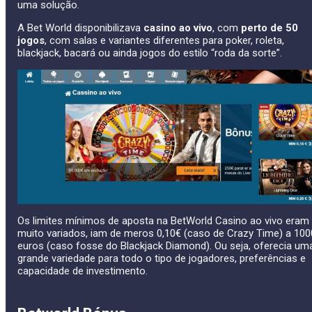
uma solução.
A Bet World disponibilizava
casino ao vivo
, com
perto de 50
jogos
, com salas e variantes diferentes para poker, roleta,
blackjack, bacará ou ainda jogos do estilo “roda da sorte”.
Os limites mínimos de aposta na BetWorld Casino ao vivo eram
muito variados, iam de meros 0,10€ (caso de Crazy Time) a 100
euros (caso fosse do Blackjack Diamond). Ou seja, oferecia um
grande variedade para todo o tipo de jogadores, preferências e
capacidade de investimento.