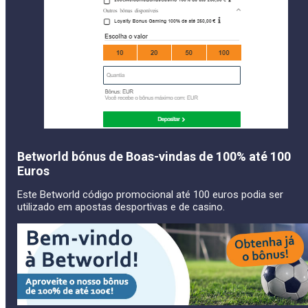
Betworld bónus de Boas-vindas de 100% até 100
Euros
Este Betworld código promocional até 100 euros podia ser
utilizado em apostas desportivas e de casino.