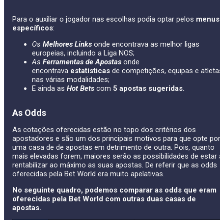
Para o auxiliar o jogador nas escolhas podia optar pelos
menus
específicos
:
Os
Melhores Links
onde encontrava as melhor ligas
europeias, incluindo a Liga NOS;
As
Ferramentas de Apostas
onde
encontrava
estatísticas
de competições, equipas e atleta
nas várias modalidades;
E ainda as
Hot Bets
com
5 apostas sugeridas.
As Odds
As cotações oferecidas estão no topo dos critérios dos
apostadores e são um dos principais motivos para que opte po
uma casa de de apostas em detrimento de outra. Pois, quanto
mais elevadas forem, maiores serão as possibilidades de estar 
rentabilizar ao máximo as suas apostas. De referir que as odds
oferecidas pela Bet World era muito apelativas.
No seguinte quadro, podemos comparar as odds que eram
oferecidas pela Bet World com outras duas casas de
apostas.