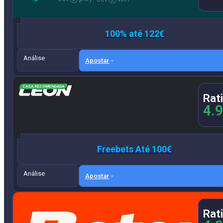
100% até 122€
Análise
Apostar
Rati
4.9
Freebets Até 100€
Análise
Apostar
Rati