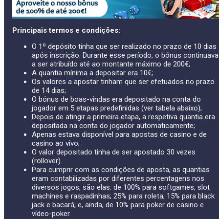
Principais termos e condições:
O 1º depósito tinha que ser realizado no prazo de 10 dias
após inscrição. Durante esse período, o bónus continuava
a ser atribuído até ao montante máximo de 200€;
A quantia mínima a depositar era 10€;
Os valores a apostar tinham que ser efetuados no prazo
de 14 dias;
O bónus de boas-vindas era depositado na conta do
jogador em 5 etapas predefinidas (ver tabela abaixo);
Depois de atingir a primeira etapa, a respetiva quantia era
depositada na conta do jogador automaticamente;
Apenas estava disponível para apostas de casino e de
casino ao vivo;
O valor depositado tinha de ser apostado 30 vezes
(rollover).
Para cumprir com as condições de aposta, as quantias
eram contabilizadas por diferentes percentagens nos
diversos jogos, são elas: de 100% para softgames, slot
machines e raspadinhas; 25% para roleta; 15% para black
jack e bacará; e, ainda, de 10% para poker de casino e
vídeo-poker.