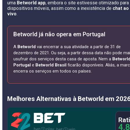
uma
Betworld app
, embora o site estivesse otimizado para
dispositivos móveis, assim como a inexistência de
chat ao
vivo
.
Betworld já não opera em Portugal
A
Betworld
vai encerrar a sua atividade a partir de 31 de
dezembro de 2021. Ou seja, a partir dessa data não pode ma
usufruir dos serviços desta casa de aposta. Nem a
Betworl
Portugal
e
Betworld Brasil
ficarão disponíveis. Aliás, a mar
encerra os serviços em todos os países.
Melhores Alternativas à Betworld em 202
Rati
4.8