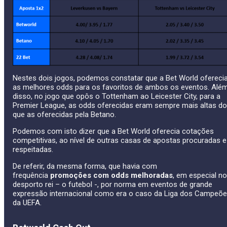
Nestes dois jogos, podemos constatar que a Bet World ofereci
as melhores odds para os favoritos de ambos os eventos. Alé
disso, no jogo que opôs o Tottenham ao Leicester City, para a
Premier League, as odds oferecidas eram sempre mais altas do
que as oferecidas pela Betano.
Podemos com isto dizer que a Bet World oferecia cotações
competitivas, ao nível de outras casas de apostas procuradas e
respeitadas.
De referir, da mesma forma, que havia com
frequência
promoções com odds melhoradas
, em especial no
desporto rei – o futebol -, por norma em eventos de grande
expressão internacional como era o caso da Liga dos Campeõ
da UEFA.