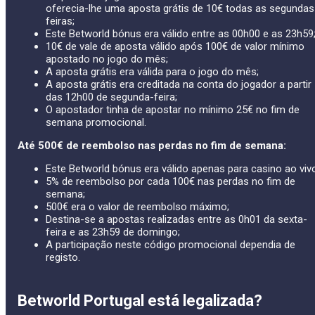
oferecia-lhe uma aposta grátis de 10€ todas as segundas
feiras;
Este Betworld bónus era válido entre as 00h00 e as 23h59
10€ de vale de aposta válido após 100€ de valor mínimo
apostado no jogo do mês;
A aposta grátis era válida para o jogo do mês;
A aposta grátis era creditada na conta do jogador a partir
das 12h00 de segunda-feira;
O apostador tinha de apostar no mínimo 25€ no fim de
semana promocional.
Até 500€ de reembolso nas perdas no fim de semana:
Este Betworld bónus era válido apenas para casino ao viv
5% de reembolso por cada 100€ nas perdas no fim de
semana;
500€ era o valor de reembolso máximo;
Destina-se a apostas realizadas entre as 0h01 da sexta-
feira e as 23h59 de domingo;
A participação neste código promocional dependia de
registo.
Betworld Portugal está legalizada?