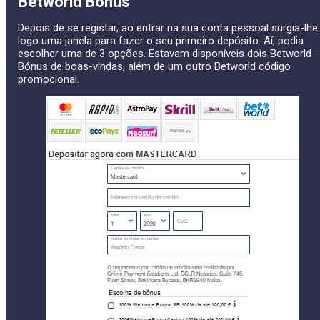
Betworld Bónus
Depois de se registar, ao entrar na sua conta pessoal surgia-lhe
logo uma janela para fazer o seu primeiro depósito. Aí, podia
escolher uma de 3 opções. Estavam disponíveis dois Betworld
Bónus de boas-vindas, além de um outro Betworld código
promocional.