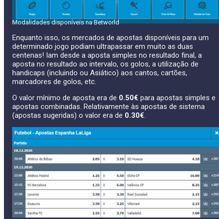
Modalidades disponíveis na Betworld
Enquanto isso, os mercados de apostas disponíveis para um
determinado jogo podiam ultrapassar em muito as duas
centenas! Iam desde a aposta simples no resultado final, a
aposta no resultado ao intervalo, os golos, a utilização de
handicaps (incluindo ou Asiático) aos cantos, cartões,
marcadores de golos, etc.
O valor mínimo de aposta era de
0.50€
para apostas simples e
apostas combinadas. Relativamente às apostas de sistema
(apostas sugeridas) o valor era de
0.30€
.