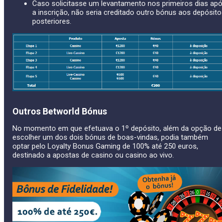
Caso solicitasse um levantamento nos primeiros dias ap
a inscrição, não seria creditado outro bónus aos depósit
posteriores.
Outros Betworld Bónus
No momento em que efetuava o 1º depósito, além da opção de
escolher um dos dois bónus de boas-vindas, podia também
optar pelo Loyalty Bonus Gaming de 100% até 250 euros,
destinado a apostas de casino ou casino ao vivo.