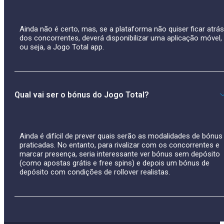
Ainda não é certo, mas, se a plataforma não quiser ficar atrás
dos concorrentes, deverá disponibilizar uma aplicação móvel,
ou seja, a Jogo Total app.
Qual vai ser o bónus do Jogo Total?
Ainda é difícil de prever quais serão as modalidades de bónus
praticadas. No entanto, para rivalizar com os concorrentes e
marcar presença, seria interessante ver bónus sem depósito
(como apostas grátis e free spins) e depois um bónus de
depósito com condições de rollover realistas.