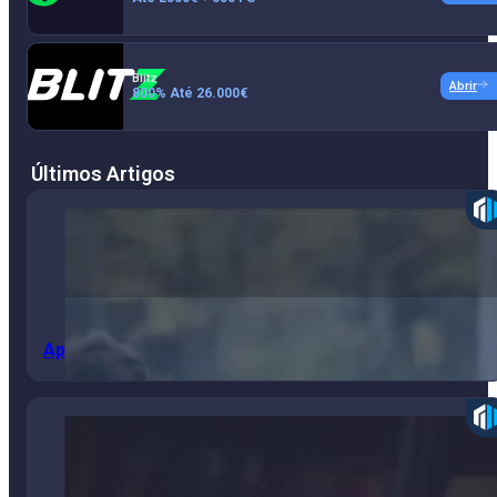
Blitz
Abrir
800% Até 26.000€
Últimos Artigos
Apostas Rugby