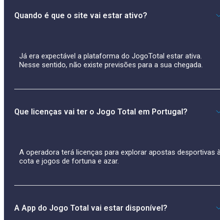
Quando é que o site vai estar ativo?
Já era expectável a plataforma do JogoTotal estar ativa.
Nesse sentido, não existe previsões para a sua chegada.
Que licenças vai ter o Jogo Total em Portugal?
A operadora terá licenças para explorar apostas desportivas 
cota e jogos de fortuna e azar.
A App do Jogo Total vai estar disponível?