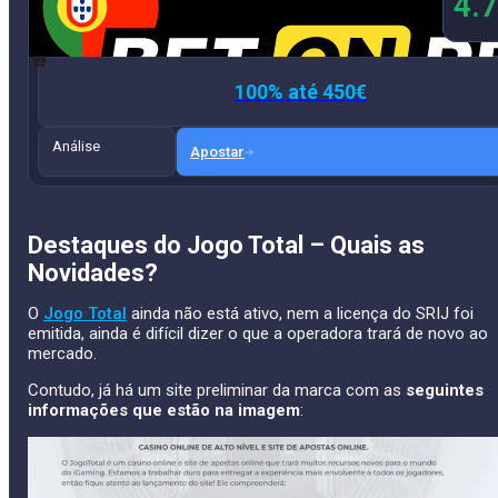
4.7
100% até 450€
Análise
Apostar
Destaques do Jogo Total – Quais as
Novidades?
O
Jogo Total
ainda não está ativo, nem a licença do SRIJ foi
emitida, ainda é difícil dizer o que a operadora trará de novo ao
mercado.
Contudo, já há um site preliminar da marca com as
seguintes
informações que estão na imagem
: