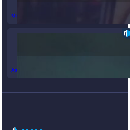
Melhores Slots Betano
Apostas Futebol Online