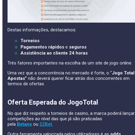
Destas informações, destacamos:
Torneios
Pagamentos rápidos
e
seguros
Assistência ao cliente 24 horas
Três fatores importantes na escolha de um site de jogo online.
Uma vez que a concorrência no mercado é forte, o “
Jogo Total
Apostas”
não deverá querer ficar atrás dos concorrentes em
termos de ofertas.
Oferta Esperada do JogoTotal
No que diz respeito a torneios de casino, a marca poderá lançar
competições ao nível das que já são praticadas
pela
Betano
ou
22Bet
.
Outra ferramenta valorizada pelos utilizadores é as
odds