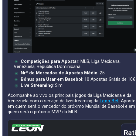
Competições para Apostar
: MLB, Liga Mexicana,
Venezuela, República Dominicana.
Nrº de Mercados de Apostas Médio
: 25
Bónus para Usar em Basebol
: 10 Apostas Grátis de 10€
Live Streaming
: Sim
Acompanhe ao vivo os principais jogos da Liga Mexicana e da
Venezuela com o serviço de livestreaming da
Leon Bet
. Aposte
em quem será o vencedor do próximo Mundial de Basebol e em
quem será o próximo MVP da MLB.
Rati