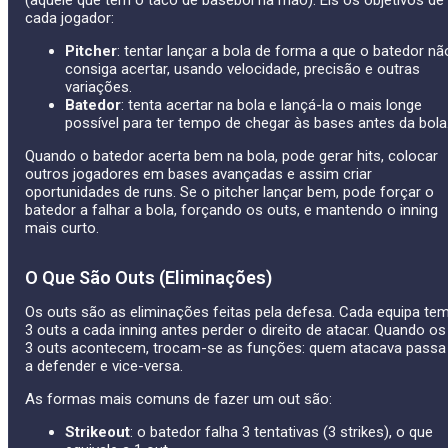
cada jogador:
Pitcher
: tentar lançar a bola de forma a que o batedor nã
consiga acertar, usando velocidade, precisão e outras
variações.
Batedor
: tenta acertar na bola e lançá-la o mais longe
possível para ter tempo de chegar às bases antes da bola
Quando o batedor acerta bem na bola, pode gerar hits, colocar
outros jogadores em bases avançadas e assim criar
oportunidades de runs. Se o pitcher lançar bem, pode forçar o
batedor a falhar a bola, forçando os outs, e mantendo o inning
mais curto.
O Que São Outs (Eliminações)
Os outs são as eliminações feitas pela defesa. Cada equipa te
3 outs a cada inning antes perder o direito de atacar. Quando os
3 outs acontecem, trocam-se as funções: quem atacava passa
a defender e vice-versa.
As formas mais comuns de fazer um out são:
Strikeout
: o batedor falha 3 tentativas (3 strikes), o que