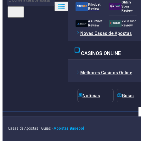
Glitch
Kikobet
Spin
Review
Review
AzurSlot
22Casino
Review
Review
Novas Casas de Apostas
CASINOS ONLINE
Melhores Casinos Online
Melhores Casinos com
Criptomoedas
Notícias
Guias
Jogos de Casino
Slots Online
Casas de Apostas
Guias
Apostas Basebol
Sweet
Gates of
Gold