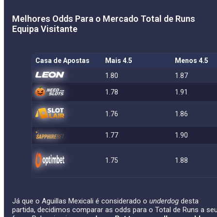
Melhores Odds Para o Mercado Total de Runs
Equipa Visitante
Casa de Apostas
Mais 4.5
Menos 4.5
1.80
1.87
1.78
1.91
1.76
1.86
1.77
1.90
1.75
1.88
Já que o Aguillas Mexicali é considerado o
underdog
desta
partida, decidimos comparar as odds para o Total de Runs a se