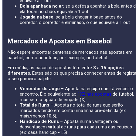
equivale a 1 out.
Bola apanhada no ar
: se a defesa apanhar a bola antes 
ela tocar no chão, equivale a 1 out.
Jogada na base
: se a bola chegar à base antes do
corredor, o corredor é eliminado, o que equivale a 1 out.
Mercados de Apostas em Basebol
Não espere encontrar centenas de mercados nas apostas em
basebol, como acontece, por exemplo, no futebol.
Em média, as casas de apostas têm entre
8 a 15 opções
diferentes
. Estes são os que precisa conhecer antes de regista
o seu primeiro palpite.
Vencedor do Jogo
– Aposta na equipa que irá vencer o
encontro. É o equivalente ao
1X2 nas apostas
de futebol,
mas sem a opção de empate (X).
Total de Runs
– Aposta no total de runs que serão
marcados tendo em conta uma linha pré-definida (ex:
mais/menos 10.5).
Handicap de Runs
– Aposta numa vantagem ou
desvantagem virtual de runs para cada uma das equipas
(ex: casa handicap -1.5)