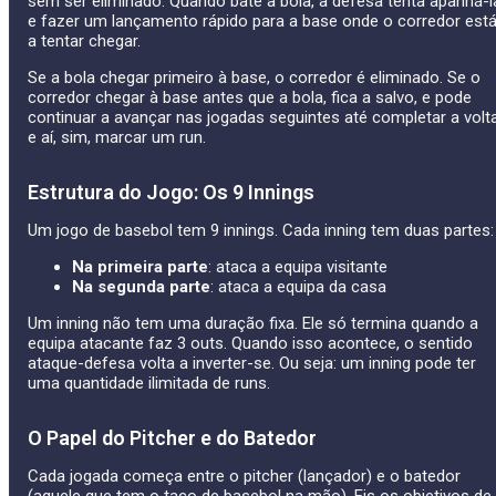
sem ser eliminado. Quando bate a bola, a defesa tenta apanhá-l
e fazer um lançamento rápido para a base onde o corredor est
a tentar chegar.
Se a bola chegar primeiro à base, o corredor é eliminado. Se o
corredor chegar à base antes que a bola, fica a salvo, e pode
continuar a avançar nas jogadas seguintes até completar a volta
e aí, sim, marcar um run.
Estrutura do Jogo: Os 9 Innings
Um jogo de basebol tem 9 innings. Cada inning tem duas partes:
Na primeira parte
: ataca a equipa visitante
Na segunda parte
: ataca a equipa da casa
Um inning não tem uma duração fixa. Ele só termina quando a
equipa atacante faz 3 outs. Quando isso acontece, o sentido
ataque-defesa volta a inverter-se. Ou seja: um inning pode ter
uma quantidade ilimitada de runs.
O Papel do Pitcher e do Batedor
Cada jogada começa entre o pitcher (lançador) e o batedor
(aquele que tem o taco de basebol na mão). Eis os objetivos de