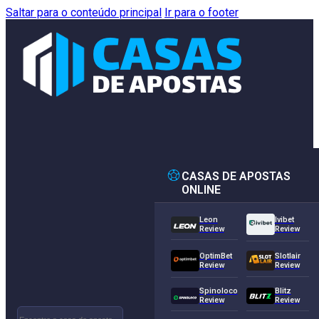
Saltar para o conteúdo principal
Ir para o footer
CASAS DE APOSTAS
ONLINE
Leon
Ivibet
Review
Review
Slotlair
OptimBet
Review
Review
Spinoloco
Blitz
Review
Review
Pesquisar