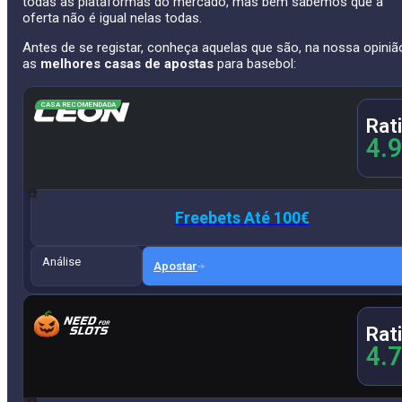
todas as plataformas do mercado, mas bem sabemos que a
oferta não é igual nelas todas.
Antes de se registar, conheça aquelas que são, na nossa opiniã
as
melhores casas de apostas
para basebol:
Rati
4.9
Freebets Até 100€
Análise
Apostar
Rati
4.7