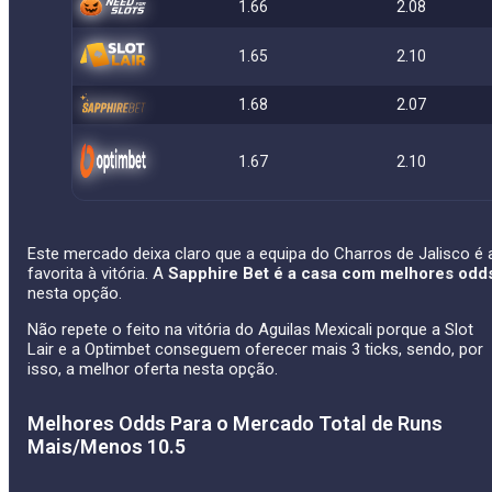
1.66
2.08
1.65
2.10
1.68
2.07
1.67
2.10
Este mercado deixa claro que a equipa do Charros de Jalisco é 
favorita à vitória. A
Sapphire Bet é a casa com melhores odd
nesta opção.
Não repete o feito na vitória do Aguilas Mexicali porque a Slot
Lair e a Optimbet conseguem oferecer mais 3 ticks, sendo, por
isso, a melhor oferta nesta opção.
Melhores Odds Para o Mercado Total de Runs
Mais/Menos 10.5