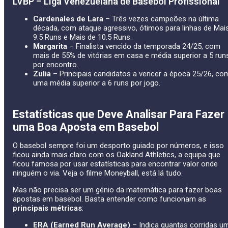
LVBP – Liga Venezuelana de Basebol Profissional
Cardenales de Lara
– Três vezes campeões na última
década, com ataque agressivo, ótimos para linhas de Mai
9.5 Runs e Mais de 10.5 Runs.
Margarita
– Finalista vencido da temporada 24/25, com
mais de 55% de vitórias em casa e média superior a 5 run
por encontro.
Zulia
– Principais candidatos a vencer a época 25/26, co
uma média superior a 6 runs por jogo.
Estatísticas que Deve Analisar Para Fazer
uma Boa Aposta em Basebol
O basebol sempre foi um desporto guiado por números, e isso
ficou ainda mais claro com os Oakland Athletics, a equipa que
ficou famosa por usar estatísticas para encontrar valor onde
ninguém o via. Veja o filme Moneyball, está lá tudo.
Mas não precisa ser um génio da matemática para fazer boas
apostas em basebol. Basta entender como funcionam as
principais métricas
:
ERA (Earned Run Average)
– Indica quantas corridas u