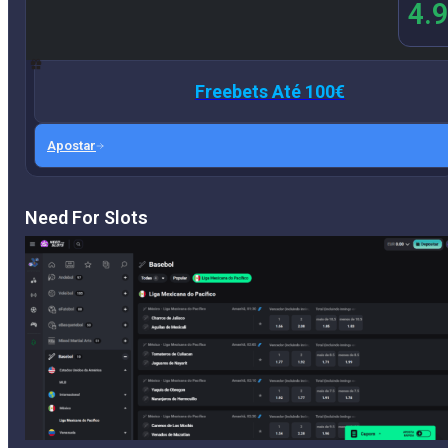
4.9
Freebets Até 100€
Apostar
Need For Slots