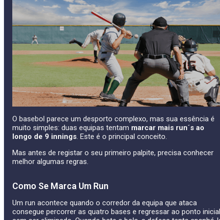
O basebol parece um desporto complexo, mas sua essência é
muito simples: duas equipas tentam
marcar mais run´s ao
longo de 9 innings
. Este é o principal conceito.
Mas antes de registar o seu primeiro palpite, precisa conhecer
melhor algumas regras.
Como Se Marca Um Run
Um run acontece quando o corredor da equipa que ataca
consegue percorrer as quatro bases e regressar ao ponto inicia