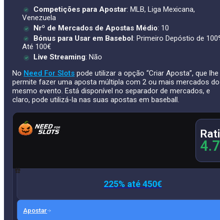
Competições para Apostar
: MLB, Liga Mexicana,
Venezuela
Nrº de Mercados de Apostas Médio
: 10
Bónus para Usar em Basebol
: Primeiro Depóstio de 10
Até 100€
Live Streaming
: Não
No
Need For Slots
pode utilizar a opção “Criar Aposta”, que lhe
permite fazer uma aposta múltipla com 2 ou mais mercados do
mesmo evento. Está disponível no separador de mercados, e
claro, pode utilizá-la nas suas apostas em baseball.
Rati
4.7
225% até 450€
Apostar